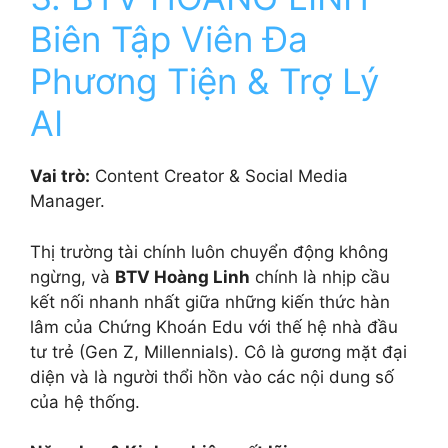
Biên Tập Viên Đa
Phương Tiện & Trợ Lý
AI
Vai trò:
Content Creator & Social Media
Manager.
Thị trường tài chính luôn chuyển động không
ngừng, và
BTV Hoàng Linh
chính là nhịp cầu
kết nối nhanh nhất giữa những kiến thức hàn
lâm của Chứng Khoán Edu với thế hệ nhà đầu
tư trẻ (Gen Z, Millennials). Cô là gương mặt đại
diện và là người thổi hồn vào các nội dung số
của hệ thống.