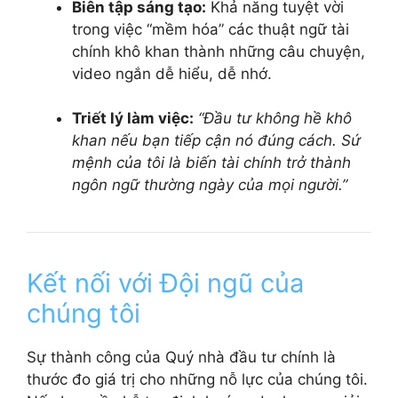
Biên tập sáng tạo:
Khả năng tuyệt vời
trong việc “mềm hóa” các thuật ngữ tài
chính khô khan thành những câu chuyện,
video ngắn dễ hiểu, dễ nhớ.
Triết lý làm việc:
“Đầu tư không hề khô
khan nếu bạn tiếp cận nó đúng cách. Sứ
mệnh của tôi là biến tài chính trở thành
ngôn ngữ thường ngày của mọi người.”
Kết nối với Đội ngũ của
chúng tôi
Sự thành công của Quý nhà đầu tư chính là
thước đo giá trị cho những nỗ lực của chúng tôi.