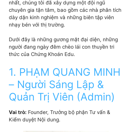
nhất, chúng tôi đã xây dựng một đội ngũ
chuyên gia tận tâm, bao gồm các nhà phân tích
dày dặn kinh nghiệm và những biên tập viên
nhạy bén với thị trường.
Dưới đây là những gương mặt đại diện, những
người đang ngày đêm chèo lái con thuyền tri
thức của Chứng Khoán Edu.
1. PHẠM QUANG MINH
– Người Sáng Lập &
Quản Trị Viên (Admin)
Vai trò:
Founder, Trưởng bộ phận Tư vấn &
Kiểm duyệt Nội dung.