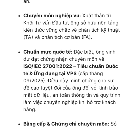
ẩn.
Chuyên môn nghiệp vụ:
Xuất thân từ
Khối Tư vấn Đầu tư, ông sở hữu nền tảng
kiến thức vững chắc về phân tích kỹ thuật
(TA) và phân tích cơ bản (FA).
Chuẩn mực quốc tế:
Đặc biệt, ông vinh
dự đạt chứng nhận chuyên môn về
ISO/IEC 27001:2022 – Tiêu chuẩn Quốc
tế & Ứng dụng tại VPS
(cấp tháng
09/2025). Điều này minh chứng cho sự
đề cao tuyệt đối của ông đối với tính bảo
mật dữ liệu, an toàn thông tin và quy trình
làm việc chuyên nghiệp khi hỗ trợ khách
hàng.
Bằng cấp & Chứng chỉ chuyên môn:
Sở