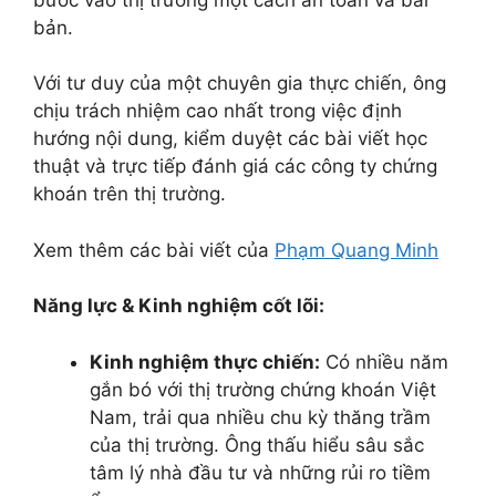
bản.
Với tư duy của một chuyên gia thực chiến, ông
chịu trách nhiệm cao nhất trong việc định
hướng nội dung, kiểm duyệt các bài viết học
thuật và trực tiếp đánh giá các công ty chứng
khoán trên thị trường.
Xem thêm các bài viết của
Phạm Quang Minh
Năng lực & Kinh nghiệm cốt lõi:
Kinh nghiệm thực chiến:
Có nhiều năm
gắn bó với thị trường chứng khoán Việt
Nam, trải qua nhiều chu kỳ thăng trầm
của thị trường. Ông thấu hiểu sâu sắc
tâm lý nhà đầu tư và những rủi ro tiềm