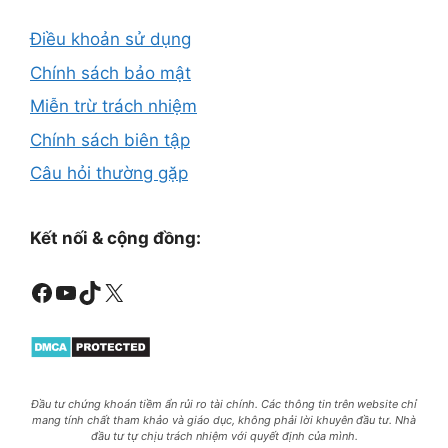
Điều khoản sử dụng
Chính sách bảo mật
Miễn trừ trách nhiệm
Chính sách biên tập
Câu hỏi thường gặp
Kết nối & cộng đồng:
Facebook
Youtube
TikTok
X
Đầu tư chứng khoán tiềm ẩn rủi ro tài chính. Các thông tin trên website chỉ
mang tính chất tham khảo và giáo dục, không phải lời khuyên đầu tư. Nhà
đầu tư tự chịu trách nhiệm với quyết định của mình.