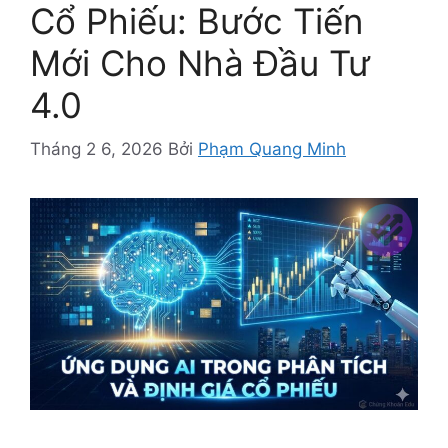
Cổ Phiếu: Bước Tiến
Mới Cho Nhà Đầu Tư
4.0
Tháng 2 6, 2026
Bởi
Phạm Quang Minh