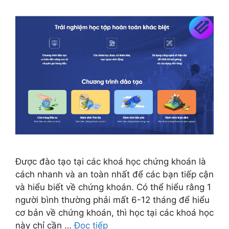
Được đào tạo tại các khoá học chứng khoán là
cách nhanh và an toàn nhất để các bạn tiếp cận
và hiểu biết về chứng khoán. Có thể hiểu rằng 1
người bình thường phải mất 6-12 tháng để hiểu
cơ bản về chứng khoán, thì học tại các khoá học
này chỉ cần …
Đọc tiếp