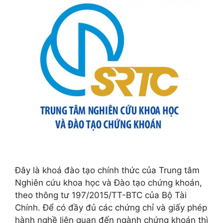
Đây là khoá đào tạo chính thức của Trung tâm
Nghiên cứu khoa học và Đào tạo chứng khoán,
theo thông tư 197/2015/TT-BTC của Bộ Tài
Chính. Để có đầy đủ các chứng chỉ và giấy phép
hành nghề liên quan đến ngành chứng khoán thì