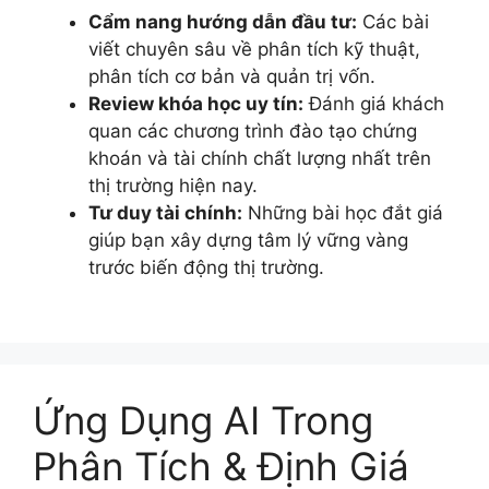
Cẩm nang hướng dẫn đầu tư:
Các bài
viết chuyên sâu về phân tích kỹ thuật,
phân tích cơ bản và quản trị vốn.
Review khóa học uy tín:
Đánh giá khách
quan các chương trình đào tạo chứng
khoán và tài chính chất lượng nhất trên
thị trường hiện nay.
Tư duy tài chính:
Những bài học đắt giá
giúp bạn xây dựng tâm lý vững vàng
trước biến động thị trường.
Ứng Dụng AI Trong
Phân Tích & Định Giá