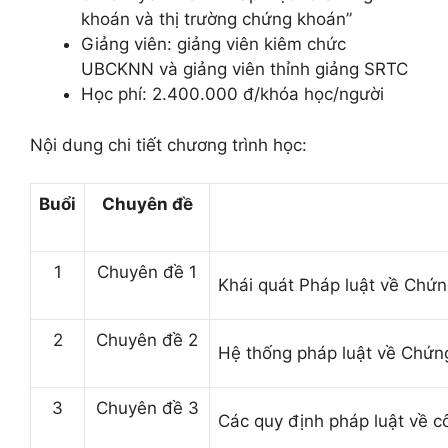
khoán và thị trường chứng khoán”
Giảng viên: giảng viên kiêm chức
UBCKNN và giảng viên thỉnh giảng SRTC
Học phí: 2.400.000 đ/khóa học/người
Nội dung chi tiết chương trình học:
Buổi
Chuyên đề
1
Chuyên đề 1
Khái quát Pháp luật về Chứ
2
Chuyên đề 2
Hệ thống pháp luật về Chứn
3
Chuyên đề 3
Các quy định pháp luật về c