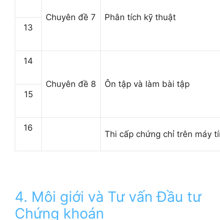
Chuyên đề 7
Phân tích kỹ thuật
13
14
Chuyên đề 8
Ôn tập và làm bài tập
15
16
Thi cấp chứng chỉ trên máy t
4. Môi giới và Tư vấn Đầu tư
Chứng khoán