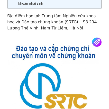
khoán phái sinh
Địa điểm học tại: Trung tâm Nghiên cứu khoa
học và Đào tạo chứng khoán (SRTC) – Số 234
Lương Thế Vinh, Nam Từ Liêm, Hà Nội