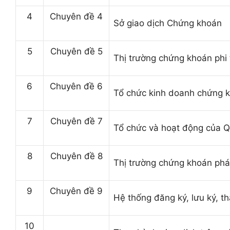
4
Chuyên đề 4
Sở giao dịch Chứng khoán
5
Chuyên đề 5
Thị trường chứng khoán phi 
6
Chuyên đề 6
Tổ chức kinh doanh chứng 
7
Chuyên đề 7
Tổ chức và hoạt động của 
8
Chuyên đề 8
Thị trường chứng khoán phái
9
Chuyên đề 9
Hệ thống đăng ký, lưu ký, t
10