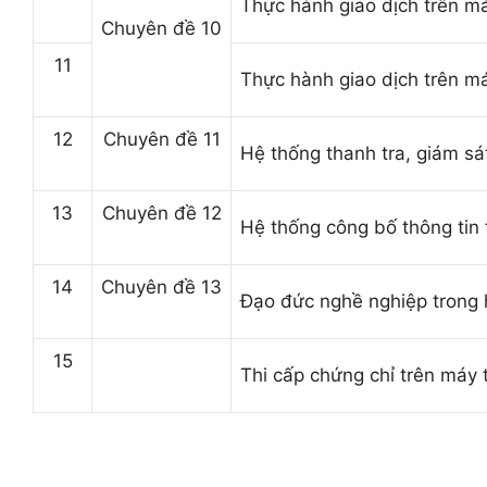
Thực hành giao dịch trên má
Chuyên đề 10
11
Thực hành giao dịch trên má
12
Chuyên đề 11
Hệ thống thanh tra, giám sá
13
Chuyên đề 12
Hệ thống công bố thông tin
14
Chuyên đề 13
Đạo đức nghề nghiệp trong
15
Thi cấp chứng chỉ trên máy 