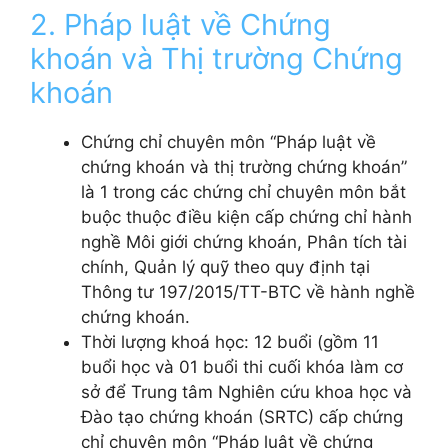
2. Pháp luật về Chứng
khoán và Thị trường Chứng
khoán
Chứng chỉ chuyên môn “Pháp luật về
chứng khoán và thị trường chứng khoán”
là 1 trong các chứng chỉ chuyên môn bắt
buộc thuộc điều kiện cấp chứng chỉ hành
nghề Môi giới chứng khoán, Phân tích tài
chính, Quản lý quỹ theo quy định tại
Thông tư 197/2015/TT-BTC về hành nghề
chứng khoán.
Thời lượng khoá học: 12 buổi (gồm 11
buổi học và 01 buổi thi cuối khóa làm cơ
sở để Trung tâm Nghiên cứu khoa học và
Đào tạo chứng khoán (SRTC) cấp chứng
chỉ chuyên môn “Pháp luật về chứng