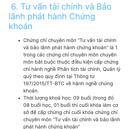
6. Tư vấn tài chính và Bảo
lãnh phát hành Chứng
khoán
Chứng chỉ chuyên môn “Tư vấn tài chính
và bảo lãnh phát hành chứng khoán” là 1
trong các chứng chỉ chuyên môn chuyên
môn bắt buộc thuộc điều kiện cấp chứng
chỉ hành nghề Phân tích tài chính, Quản lý
quỹ theo quy định tại Thông tư
197/2015/TT-BTC về hành nghề chứng
khoán.
Thời lượng khoá học: 09 buổi (trong đó
08 buổi học, 01 buổi thi
cuối khóa làm cơ
sở để cấp chứng chỉ cuối khóa chứng chỉ
chuyên môn “Tư vấn tài chính và bảo lãnh
phát hành chứng khoán”