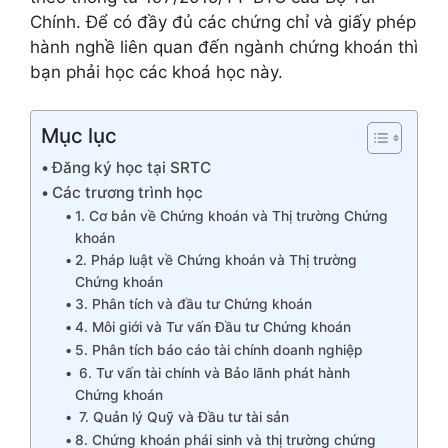
Chính. Để có đầy đủ các chứng chỉ và giấy phép
hành nghề liên quan đến ngành chứng khoán thì
bạn phải học các khoá học này.
Mục lục
Đăng ký học tại SRTC
Các trương trình học
1. Cơ bản về Chứng khoán và Thị trường Chứng
khoán
2. Pháp luật về Chứng khoán và Thị trường
Chứng khoán
3. Phân tích và đầu tư Chứng khoán
4. Môi giới và Tư vấn Đầu tư Chứng khoán
5. Phân tích báo cáo tài chính doanh nghiệp
6. Tư vấn tài chính và Bảo lãnh phát hành
Chứng khoán
7. Quản lý Quỹ và Đầu tư tài sản
8. Chứng khoán phái sinh và thị trường chứng