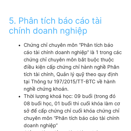
5. Phân tích báo cáo tài
chính doanh nghiệp
Chứng chỉ chuyên môn “Phân tích báo
cáo tài chính doanh nghiệp” là 1 trong các
chứng chỉ chuyên môn bắt buộc thuộc
điều kiện cấp chứng chỉ hành nghề Phân
tích tài chính, Quản lý quỹ theo quy định
tại Thông tư 197/2015/TT-BTC về hành
nghề chứng khoán.
Thời lượng khoá học: 09 buổi (trong đó
08 buổi học, 01 buổi thi
cuối khóa làm cơ
sở để cấp chứng chỉ cuối khóa chứng chỉ
chuyên môn “Phân tích báo cáo tài chính
doanh nghiệp”