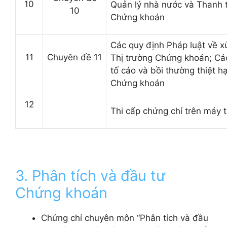
10
Quản lý nhà nước và Thanh 
10
Chứng khoán
Các quy định Pháp luật về x
11
Chuyên đề 11
Thị trường Chứng khoán; Các 
tố cáo và bồi thường thiệt 
Chứng khoán
12
Thi cấp chứng chỉ trên máy t
3. Phân tích và đầu tư
Chứng khoán
Chứng chỉ chuyên môn “Phân tích và đầu