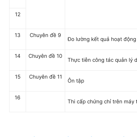
12
13
Chuyên đề 9
Đo lường kết quả hoạt động
14
Chuyên đề 10
Thực tiễn công tác quản lý
15
Chuyên đề 11
Ôn tập
16
Thi cấp chứng chỉ trên máy 