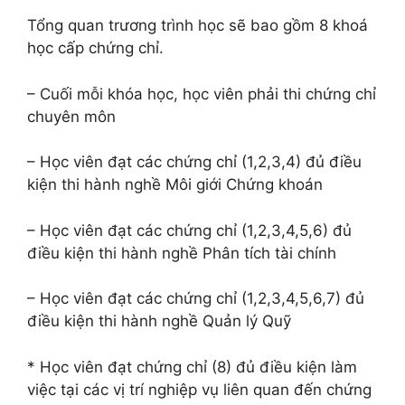
Tổng quan trương trình học sẽ bao gồm 8 khoá
học cấp chứng chỉ.
– Cuối mỗi khóa học, học viên phải thi chứng chỉ
chuyên môn
– Học viên đạt các chứng chỉ (1,2,3,4) đủ điều
kiện thi hành nghề Môi giới Chứng khoán
– Học viên đạt các chứng chỉ (1,2,3,4,5,6) đủ
điều kiện thi hành nghề Phân tích tài chính
– Học viên đạt các chứng chỉ (1,2,3,4,5,6,7) đủ
điều kiện thi hành nghề Quản lý Quỹ
* Học viên đạt chứng chỉ (8) đủ điều kiện làm
việc tại các vị trí nghiệp vụ liên quan đến chứng