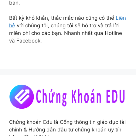
bạn.
Bất kỳ khó khắn, thắc mắc nào cũng có thể
Liên
hệ
với chúng tôi, chúng tôi sẽ hỗ trợ và trả lời
miễn phí cho các bạn. Nhanh nhất qua Hotline
và Facebook.
Chứng khoán Edu là Cổng thông tin giáo dục tài
chính & Hướng dẫn đầu tư chứng khoán uy tín