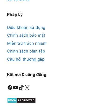
Pháp Lý
Điều khoản sử dụng
Chính sách bảo mật
Miễn trừ trách nhiệm
Chính sách biên tập
Câu hỏi thường gặp
Kết nối & cộng đồng:
Facebook
Youtube
TikTok
X