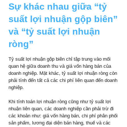
Sự khác nhau giữa “tỷ
suất lợi nhuận gộp biên”
và “tỷ suất lợi nhuận
ròng”
Tỷ suất lợi nhuận gộp biên chỉ tập trung vào mối
quan hệ giữa doanh thu và giá vốn hàng bán của
doanh nghiệp. Mặt khác, tỷ suất lợi nhuận ròng còn
phải tính đến tất cả các chi phí liên quan đến doanh
nghiệp.
Khi tính toán lợi nhuận ròng cũng như tỷ suất lợi
nhuận liên quan, các doanh nghiệp cần phải trừ đi
các khoản như: giá vốn hàng bán, chi phí phân phối
sản phẩm, lương đại diện bán hàng, thuế và các