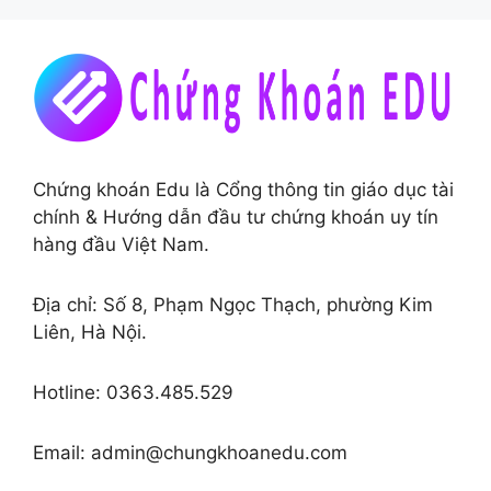
Chứng khoán Edu là Cổng thông tin giáo dục tài
chính & Hướng dẫn đầu tư chứng khoán uy tín
hàng đầu Việt Nam.
Địa chỉ: Số 8, Phạm Ngọc Thạch, phường Kim
Liên, Hà Nội.
Hotline: 0363.485.529
Email: admin@chungkhoanedu.com