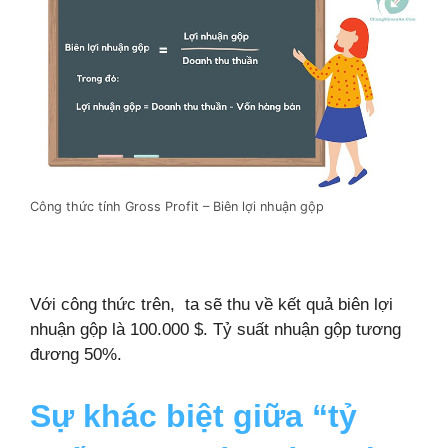
Công thức tính Gross Profit – Biên lợi nhuận gộp
Với công thức trên, ta sẽ thu về kết quả biên lợi
nhuận gộp là 100.000 $. Tỷ suất nhuận gộp tương
đương 50%.
Sự khác biệt giữa “tỷ