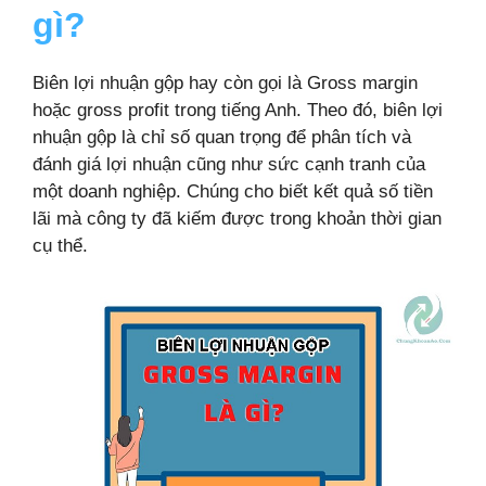
gì?
Biên lợi nhuận gộp hay còn gọi là Gross margin
hoặc gross profit trong tiếng Anh. Theo đó, biên lợi
nhuận gộp là chỉ số quan trọng để phân tích và
đánh giá lợi nhuận cũng như sức cạnh tranh của
một doanh nghiệp. Chúng cho biết kết quả số tiền
lãi mà công ty đã kiếm được trong khoản thời gian
cụ thể.