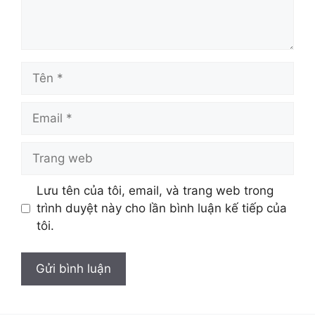
Tên
Email
Trang
web
Lưu tên của tôi, email, và trang web trong
trình duyệt này cho lần bình luận kế tiếp của
tôi.