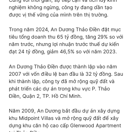
nghiệm không ngừng, công ty đang dần tạo
được vị thế vững của mình trên thị trường.
Trong năm 2024, An Dương Thảo Điền đặt mục
tiêu tổng doanh thu 65 tỷ đồng, tăng 29% so với
năm trước, nhưng lợi nhuận trước thuế dự kiến
đạt 24 tỷ đồng, giảm 46,5% so với năm 2023.
An Dương Thảo Điền được thành lập vào năm
2007 với vốn điều lệ ban đầu là 32 tỷ đồng. Sau
khi thành lập, công ty đã mở rộng quỹ đất và
phát triển các dự án trong khu vực P. Thảo
Điền, Quận 2, TP. Hồ Chí Minh.
Năm 2009, An Dương bắt đầu dự án xây dựng
khu Midpoint Villas và mở rộng quỹ đất để xây
dựng khu căn hộ cao cấp Glenwood Apartment