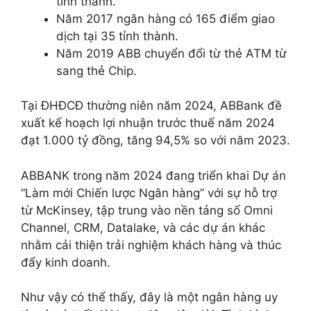
tỉnh thành.
Năm 2017 ngân hàng có 165 điểm giao
dịch tại 35 tỉnh thành.
Năm 2019 ABB chuyển đổi từ thẻ ATM từ
sang thẻ Chip.
Tại ĐHĐCĐ thường niên năm 2024, ABBank đề
xuất kế hoạch lợi nhuận trước thuế năm 2024
đạt 1.000 tỷ đồng, tăng 94,5% so với năm 2023.
ABBANK trong năm 2024 đang triển khai Dự án
“Làm mới Chiến lược Ngân hàng” với sự hỗ trợ
từ McKinsey, tập trung vào nền tảng số Omni
Channel, CRM, Datalake, và các dự án khác
nhằm cải thiện trải nghiệm khách hàng và thúc
đẩy kinh doanh.
Như vậy có thể thấy, đây là một ngân hàng uy