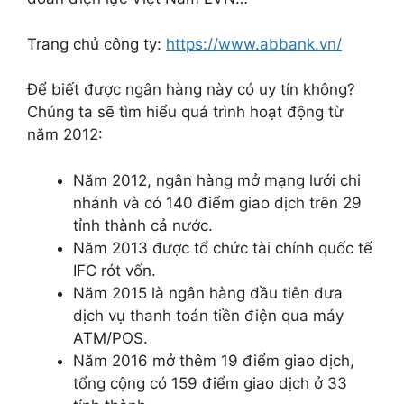
Trang chủ công ty:
https://www.abbank.vn/
Để biết được ngân hàng này có uy tín không?
Chúng ta sẽ tìm hiểu quá trình hoạt động từ
năm 2012:
Năm 2012, ngân hàng mở mạng lưới chi
nhánh và có 140 điểm giao dịch trên 29
tỉnh thành cả nước.
Năm 2013 được tổ chức tài chính quốc tế
IFC rót vốn.
Năm 2015 là ngân hàng đầu tiên đưa
dịch vụ thanh toán tiền điện qua máy
ATM/POS.
Năm 2016 mở thêm 19 điểm giao dịch,
tổng cộng có 159 điểm giao dịch ở 33