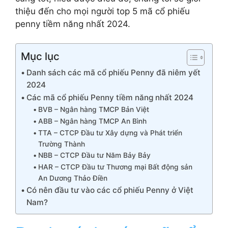
thiệu đến cho mọi người top 5 mã cổ phiếu
penny tiềm năng nhất 2024.
Mục lục
Danh sách các mã cổ phiếu Penny đã niêm yết
2024
Các mã cổ phiếu Penny tiềm năng nhất 2024
BVB – Ngân hàng TMCP Bản Việt
ABB – Ngân hàng TMCP An Bình
TTA – CTCP Đầu tư Xây dựng và Phát triển
Trường Thành
NBB – CTCP Đầu tư Năm Bảy Bảy
HAR – CTCP Đầu tư Thương mại Bất động sản
An Dương Thảo Điền
Có nên đầu tư vào các cổ phiếu Penny ở Việt
Nam?