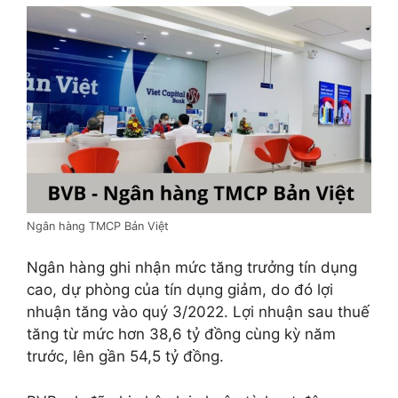
Ngân hàng TMCP Bản Việt
Ngân hàng ghi nhận mức tăng trưởng tín dụng
cao, dự phòng của tín dụng giảm, do đó lợi
nhuận tăng vào quý 3/2022. Lợi nhuận sau thuế
tăng từ mức hơn 38,6 tỷ đồng cùng kỳ năm
trước, lên gần 54,5 tỷ đồng.