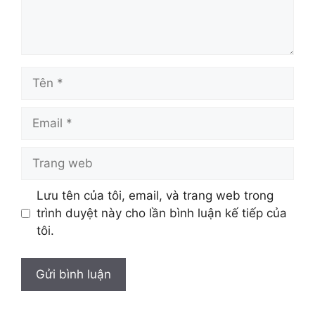
Tên
Email
Trang
web
Lưu tên của tôi, email, và trang web trong
trình duyệt này cho lần bình luận kế tiếp của
tôi.