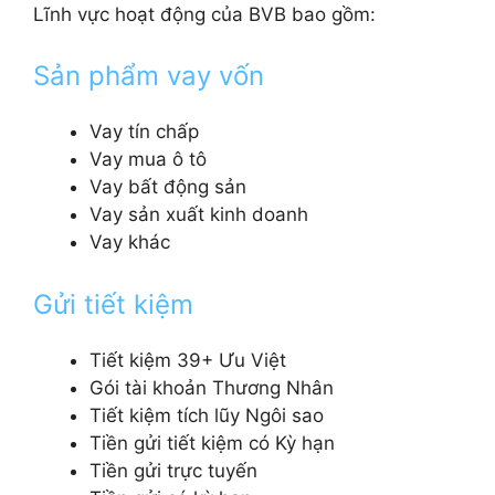
Lĩnh vực hoạt động của BVB bao gồm:
Sản phẩm vay vốn
Vay tín chấp
Vay mua ô tô
Vay bất động sản
Vay sản xuất kinh doanh
Vay khác
Gửi tiết kiệm
Tiết kiệm 39+ Ưu Việt
Gói tài khoản Thương Nhân
Tiết kiệm tích lũy Ngôi sao
Tiền gửi tiết kiệm có Kỳ hạn
Tiền gửi trực tuyến