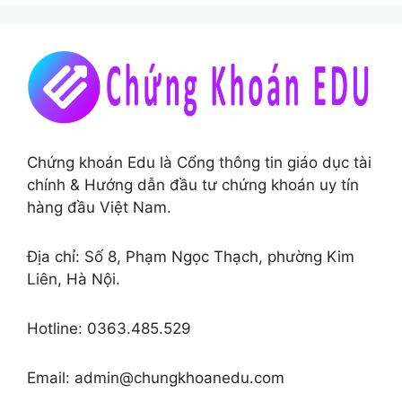
Chứng khoán Edu là Cổng thông tin giáo dục tài
chính & Hướng dẫn đầu tư chứng khoán uy tín
hàng đầu Việt Nam.
Địa chỉ: Số 8, Phạm Ngọc Thạch, phường Kim
Liên, Hà Nội.
Hotline: 0363.485.529
Email: admin@chungkhoanedu.com