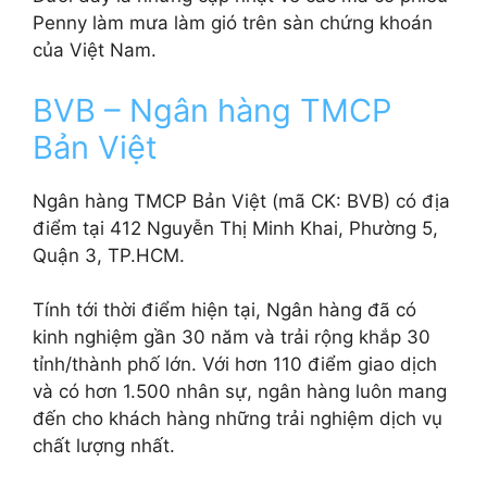
Penny làm mưa làm gió trên sàn chứng khoán
của Việt Nam.
BVB – Ngân hàng TMCP
Bản Việt
Ngân hàng TMCP Bản Việt (mã CK: BVB) có địa
điểm tại 412 Nguyễn Thị Minh Khai, Phường 5,
Quận 3, TP.HCM.
Tính tới thời điểm hiện tại, Ngân hàng đã có
kinh nghiệm gần 30 năm và trải rộng khắp 30
tỉnh/thành phố lớn. Với hơn 110 điểm giao dịch
và có hơn 1.500 nhân sự, ngân hàng luôn mang
đến cho khách hàng những trải nghiệm dịch vụ
chất lượng nhất.