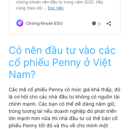
Có nên đầu tư vào các
cổ phiếu Penny ở Việt
Nam?
Các mã cổ phiếu Penny có mức giá khá thấp, đó
là cơ hội cho các nhà đầu tư không có nguồn tài
chính mạnh. Các bạn có thể dễ dàng nắm giữ,
trong tương lai nếu doanh nghiệp đó phát triển
lớn mạnh hơn nữa thì nhà đầu tư có thể bán cổ
phiếu Penny tốt đó và thu về cho mình một