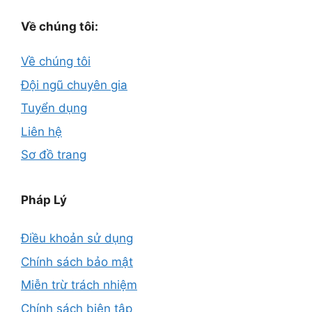
Về chúng tôi:
Về chúng tôi
Đội ngũ chuyên gia
Tuyển dụng
Liên hệ
Sơ đồ trang
Pháp Lý
Điều khoản sử dụng
Chính sách bảo mật
Miễn trừ trách nhiệm
Chính sách biên tập