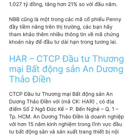
1.027 tỷ đồng, tăng hơn 21% so với đầu năm.
NBB cũng là một trong các mã cổ phiếu Penny
đầy tiềm năng trên thị trường, các bạn hãy
tham khảo thêm nhiều thông tin về mã chứng
khoán này để đầu tư dài hạn trong tương lai.
HAR – CTCP Đầu tư Thương
mại Bất động sản An Dương
Thảo Điền
CTCP Đầu tư Thương mại Bất động sản An
Dương Thảo Điền với (mã CK: HAR) , có địa
điểm Số 2 Ngô Đức Kế – P. Bến Nghé – Q. 1 –
Tp. HCM. An Dương Thảo Điền là doanh nghiệp
với hơn 15 năm kinh nghiệm trong lĩnh vực đầu
tư bất động sản và sản xuất trang thiết bị nội