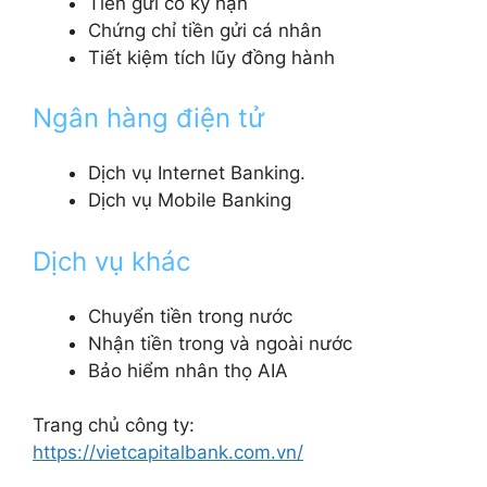
Tiền gửi có kỳ hạn
Chứng chỉ tiền gửi cá nhân
Tiết kiệm tích lũy đồng hành
Ngân hàng điện tử
Dịch vụ Internet Banking.
Dịch vụ Mobile Banking
Dịch vụ khác
Chuyển tiền trong nước
Nhận tiền trong và ngoài nước
Bảo hiểm nhân thọ AIA
Trang chủ công ty:
https://vietcapitalbank.com.vn/