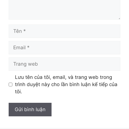
Tên
Email
Trang
web
Lưu tên của tôi, email, và trang web trong
trình duyệt này cho lần bình luận kế tiếp của
tôi.