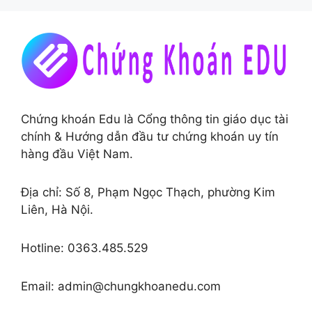
Chứng khoán Edu là Cổng thông tin giáo dục tài
chính & Hướng dẫn đầu tư chứng khoán uy tín
hàng đầu Việt Nam.
Địa chỉ: Số 8, Phạm Ngọc Thạch, phường Kim
Liên, Hà Nội.
Hotline: 0363.485.529
Email: admin@chungkhoanedu.com