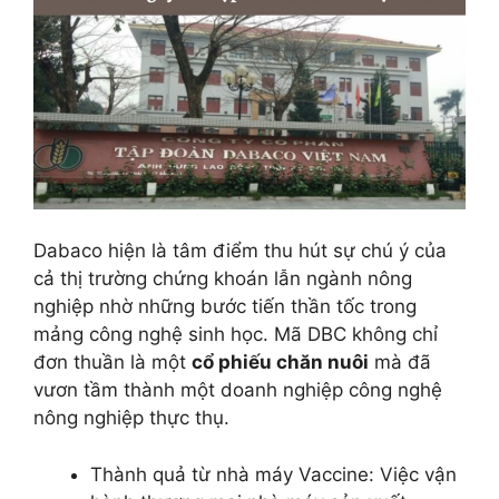
Dabaco hiện là tâm điểm thu hút sự chú ý của
cả thị trường chứng khoán lẫn ngành nông
nghiệp nhờ những bước tiến thần tốc trong
mảng công nghệ sinh học. Mã DBC không chỉ
đơn thuần là một
cổ phiếu chăn nuôi
mà đã
vươn tầm thành một doanh nghiệp công nghệ
nông nghiệp thực thụ.
Thành quả từ nhà máy Vaccine: Việc vận