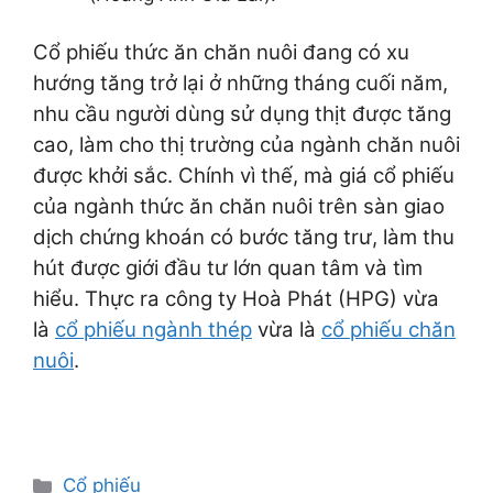
Cổ phiếu thức ăn chăn nuôi đang có xu
hướng tăng trở lại ở những tháng cuối năm,
nhu cầu người dùng sử dụng thịt được tăng
cao, làm cho thị trường của ngành chăn nuôi
được khởi sắc. Chính vì thế, mà giá cổ phiếu
của ngành thức ăn chăn nuôi trên sàn giao
dịch chứng khoán có bước tăng trư, làm thu
hút được giới đầu tư lớn quan tâm và tìm
hiểu. Thực ra công ty Hoà Phát (HPG) vừa
là
cổ phiếu ngành thép
vừa là
cổ phiếu chăn
nuôi
.
Danh
Cổ phiếu