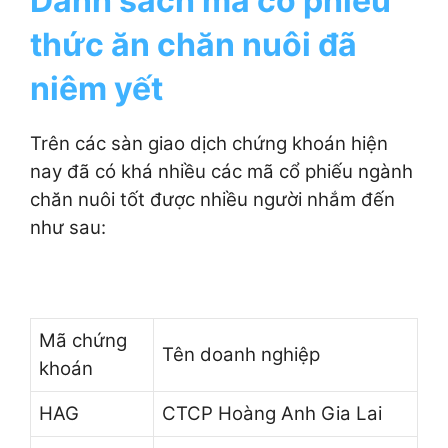
Danh sách mã cổ phiếu
thức ăn chăn nuôi đã
niêm yết
Trên các sàn giao dịch chứng khoán hiện
nay đã có khá nhiều các mã cổ phiếu ngành
chăn nuôi tốt được nhiều người nhắm đến
như sau:
Mã chứng
Tên doanh nghiệp
khoán
HAG
CTCP Hoàng Anh Gia Lai