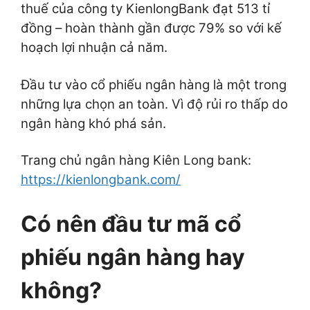
thuế của công ty KienlongBank đạt 513 tỉ
đồng – hoàn thành gần được 79% so với kế
hoạch lợi nhuận cả năm.
Đầu tư vào cổ phiếu ngân hàng là một trong
những lựa chọn an toàn. Vì độ rủi ro thấp do
ngân hàng khó phá sản.
Trang chủ ngân hàng Kiên Long bank:
https://kienlongbank.com/
Có nên đầu tư mã cổ
phiếu ngân hàng hay
không?