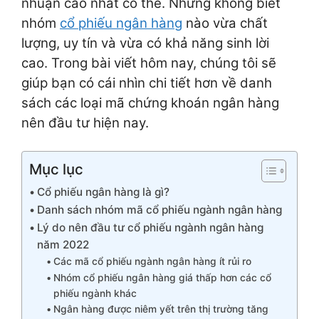
nhuận cao nhất có thể. Nhưng không biết
nhóm
cổ phiếu ngân hàng
nào vừa chất
lượng, uy tín và vừa có khả năng sinh lời
cao. Trong bài viết hôm nay, chúng tôi sẽ
giúp bạn có cái nhìn chi tiết hơn về danh
sách các loại mã chứng khoán ngân hàng
nên đầu tư hiện nay.
Mục lục
Cổ phiếu ngân hàng là gì?
Danh sách nhóm mã cổ phiếu ngành ngân hàng
Lý do nên đầu tư cổ phiếu ngành ngân hàng
năm 2022
Các mã cổ phiếu ngành ngân hàng ít rủi ro
Nhóm cổ phiếu ngân hàng giá thấp hơn các cổ
phiếu ngành khác
Ngân hàng được niêm yết trên thị trường tăng