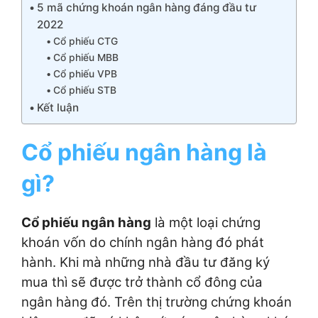
5 mã chứng khoán ngân hàng đáng đầu tư
2022
Cổ phiếu CTG
Cổ phiếu MBB
Cổ phiếu VPB
Cổ phiếu STB
Kết luận
Cổ phiếu ngân hàng là
gì?
Cổ phiếu ngân hàng
là một loại chứng
khoán vốn do chính ngân hàng đó phát
hành. Khi mà những nhà đầu tư đăng ký
mua thì sẽ được trở thành cổ đông của
ngân hàng đó. Trên thị trường chứng khoán