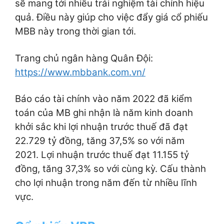
sẽ mang tới nhiều trải nghiệm tài chính hiệu
quả. Điều này giúp cho việc đẩy giá cổ phiếu
MBB này trong thời gian tới.
Trang chủ ngân hàng Quân Đội:
https://www.mbbank.com.vn/
Báo cáo tài chính vào năm 2022 đã kiểm
toán của MB ghi nhận là năm kinh doanh
khởi sắc khi lợi nhuận trước thuế đã đạt
22.729 tỷ đồng, tăng 37,5% so với năm
2021. Lợi nhuận trước thuế đạt 11.155 tỷ
đồng, tăng 37,3% so với cùng kỳ. Cấu thành
cho lợi nhuận trong năm đến từ nhiều lĩnh
vực.