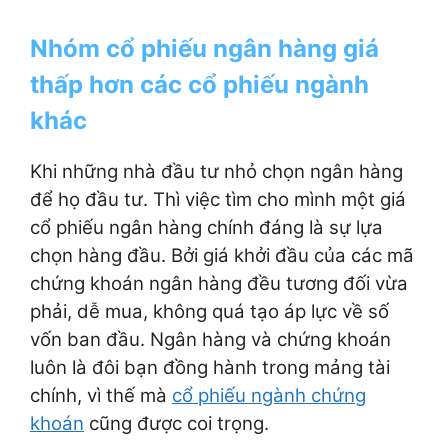
Nhóm cổ phiếu ngân hàng giá
thấp hơn các cổ phiếu ngành
khác
Khi những nhà đầu tư nhỏ chọn ngân hàng
để họ đầu tư. Thì việc tìm cho mình một giá
cổ phiếu ngân hàng chính đáng là sự lựa
chọn hàng đầu. Bởi giá khởi đầu của các mã
chứng khoán ngân hàng đều tương đối vừa
phải, dễ mua, không quá tạo áp lực về số
vốn ban đầu. Ngân hàng và chứng khoán
luôn là đôi bạn đồng hành trong mảng tài
chính, vì thế mà
cổ phiếu ngành chứng
khoán
cũng được coi trọng.