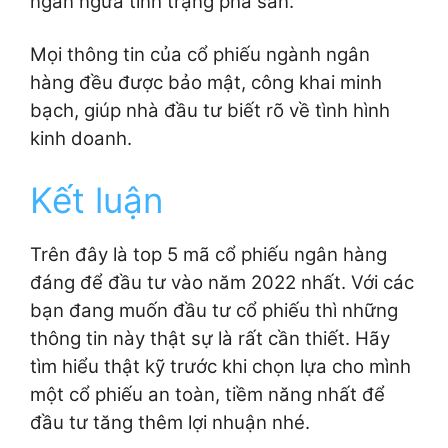
ngăn ngừa tình trạng phá sản.
Mọi thông tin của cổ phiếu ngành ngân
hàng đều được bảo mật, công khai minh
bạch, giúp nhà đầu tư biết rõ về tình hình
kinh doanh.
Kết luận
Trên đây là top 5 mã cổ phiếu ngân hàng
đáng để đầu tư vào năm 2022 nhất. Với các
bạn đang muốn đầu tư cổ phiếu thì những
thông tin này thật sự là rất cần thiết. Hãy
tìm hiểu thật kỹ trước khi chọn lựa cho mình
một cổ phiếu an toàn, tiềm năng nhất để
đầu tư tăng thêm lợi nhuận nhé.