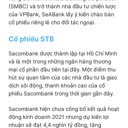
(SMBC) và trở thành nhà đầu tư chiến lược
của VPBank, SeABank lấy ý kiến chào bán
cổ phiếu riêng lẻ cho đối tác ngoại.
Cổ phiếu STB
Sacombank được thành lập tại Hồ Chí Minh
và là một trong những ngân hàng thương
mại cổ phần đầu tiên tại đây.
Một điểm thu
hút sự quan tâm của các nhà đầu tư là giao
dịch sôi động, thanh khoản cao của cổ
phiếu Sacombank trong thời gian gần đây.
Sacombank hiện chưa công bố kết quả hoạt
động kinh doanh 2021 nhưng dự kiến lợi
nhuận sẽ đạt 4,4 nghìn tỷ đồng, tăng