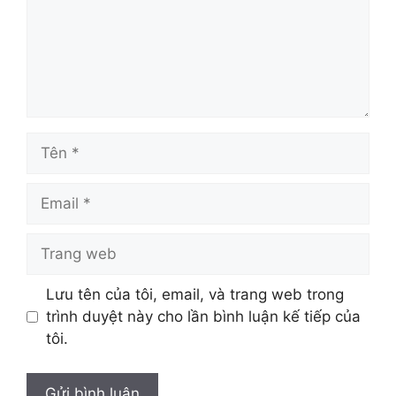
Tên
Email
Trang
web
Lưu tên của tôi, email, và trang web trong
trình duyệt này cho lần bình luận kế tiếp của
tôi.