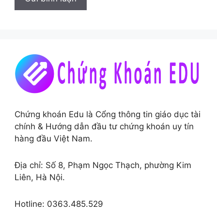
Chứng khoán Edu là Cổng thông tin giáo dục tài
chính & Hướng dẫn đầu tư chứng khoán uy tín
hàng đầu Việt Nam.
Địa chỉ: Số 8, Phạm Ngọc Thạch, phường Kim
Liên, Hà Nội.
Hotline: 0363.485.529