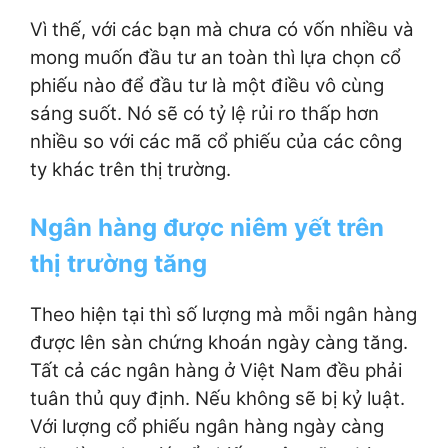
Vì thế, với các bạn mà chưa có vốn nhiều và
mong muốn đầu tư an toàn thì lựa chọn cổ
phiếu nào để đầu tư là một điều vô cùng
sáng suốt. Nó sẽ có tỷ lệ rủi ro thấp hơn
nhiều so với các mã cổ phiếu của các công
ty khác trên thị trường.
Ngân hàng được niêm yết trên
thị trường tăng
Theo hiện tại thì số lượng mà mỗi ngân hàng
được lên sàn chứng khoán ngày càng tăng.
Tất cả các ngân hàng ở Việt Nam đều phải
tuân thủ quy định. Nếu không sẽ bị kỷ luật.
Với lượng cổ phiếu ngân hàng ngày càng