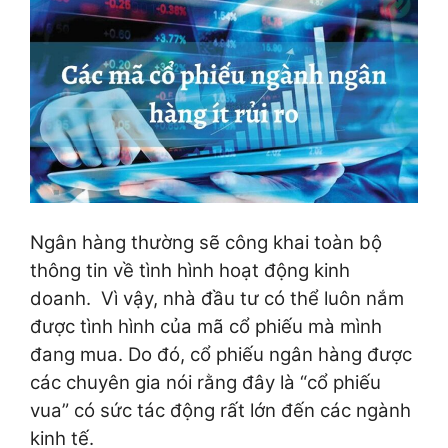
Ngân hàng thường sẽ công khai toàn bộ
thông tin về tình hình hoạt động kinh
doanh. Vì vậy, nhà đầu tư có thể luôn nắm
được tình hình của mã cổ phiếu mà mình
đang mua. Do đó, cổ phiếu ngân hàng được
các chuyên gia nói rằng đây là “cổ phiếu
vua” có sức tác động rất lớn đến các ngành
kinh tế.