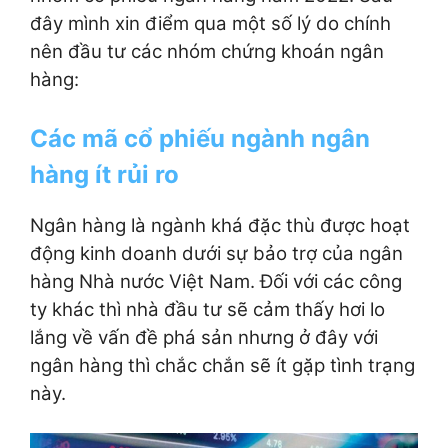
đây mình xin điểm qua một số lý do chính
nên đầu tư các nhóm chứng khoán ngân
hàng:
Các mã cổ phiếu ngành ngân
hàng ít rủi ro
Ngân hàng là ngành khá đặc thù được hoạt
động kinh doanh dưới sự bảo trợ của ngân
hàng Nhà nước Việt Nam. Đối với các công
ty khác thì nhà đầu tư sẽ cảm thấy hơi lo
lắng về vấn đề phá sản nhưng ở đây với
ngân hàng thì chắc chắn sẽ ít gặp tình trạng
này.