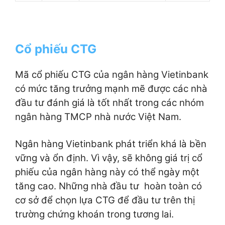
Cổ phiếu CTG
Mã cổ phiếu CTG của ngân hàng Vietinbank
có mức tăng trưởng mạnh mẽ được các nhà
đầu tư đánh giá là tốt nhất trong các nhóm
ngân hàng TMCP nhà nước Việt Nam.
Ngân hàng Vietinbank phát triển khá là bền
vững và ổn định. Vì vậy, sẽ không giá trị cổ
phiếu của ngân hàng này có thể ngày một
tăng cao. Những nhà đầu tư hoàn toàn có
cơ sở để chọn lựa CTG để đầu tư trên thị
trường chứng khoán trong tương lai.