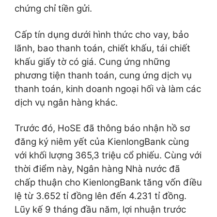
chứng chỉ tiền gửi.
Cấp tín dụng dưới hình thức cho vay, bảo
lãnh, bao thanh toán, chiết khấu, tái chiết
khấu giấy tờ có giá. Cung ứng những
phương tiện thanh toán, cung ứng dịch vụ
thanh toán, kinh doanh ngoại hối và làm các
dịch vụ ngân hàng khác.
Trước đó, HoSE đã thông báo nhận hồ sơ
đăng ký niêm yết của KienlongBank cùng
với khối lượng 365,3 triệu cổ phiếu. Cùng với
thời điểm này, Ngân hàng Nhà nước đã
chấp thuận cho KienlongBank tăng vốn điều
lệ từ 3.652 tỉ đồng lên đến 4.231 tỉ đồng.
Lũy kế 9 tháng đầu năm, lợi nhuận trước