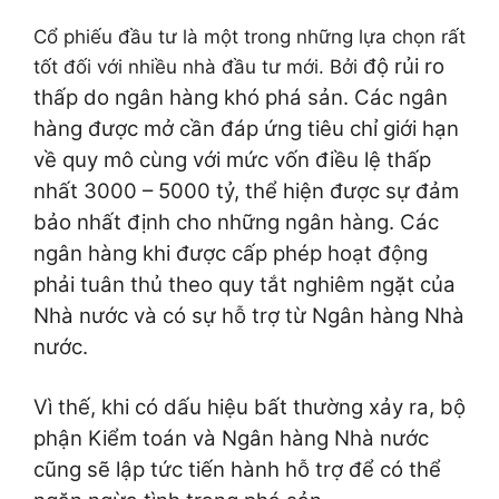
Cổ phiếu đầu tư là một trong những lựa chọn rất
độ rủi ro
tốt đối với nhiều nhà đầu tư mới. Bởi
thấp do ngân hàng khó phá sản. Các ngân
hàng được mở cần đáp ứng tiêu chỉ giới hạn
về quy mô cùng với mức vốn điều lệ thấp
nhất 3000 – 5000 tỷ, thể hiện được sự đảm
bảo nhất định cho những ngân hàng. Các
ngân hàng khi được cấp phép hoạt động
phải tuân thủ theo quy tắt nghiêm ngặt của
Nhà nước và có sự hỗ trợ từ Ngân hàng Nhà
nước.
Vì thế, khi có dấu hiệu bất thường xảy ra, bộ
phận Kiểm toán và Ngân hàng Nhà nước
cũng sẽ lập tức tiến hành hỗ trợ để có thể