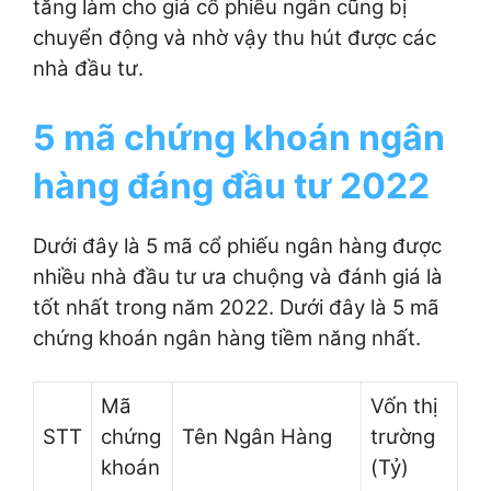
tăng làm cho giá cổ phiếu ngân cũng bị
chuyển động và nhờ vậy thu hút được các
nhà đầu tư.
5 mã chứng khoán ngân
hàng đáng đầu tư 2022
Dưới đây là 5 mã cổ phiếu ngân hàng được
nhiều nhà đầu tư ưa chuộng và đánh giá là
tốt nhất trong năm 2022. Dưới đây là 5 mã
chứng khoán ngân hàng tiềm năng nhất.
Mã
Vốn thị
STT
chứng
Tên Ngân Hàng
trường
khoán
(Tỷ)