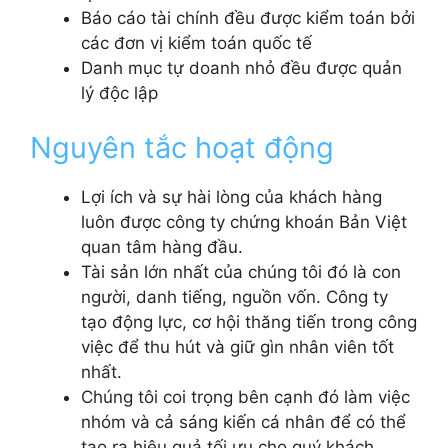
Báo cáo tài chính đều được kiểm toán bởi
các đơn vị kiểm toán quốc tế
Danh mục tự doanh nhỏ đều được quản
lý độc lập
Nguyên tắc hoạt động
Lợi ích và sự hài lòng của khách hàng
luôn được công ty chứng khoán Bản Việt
quan tâm hàng đầu.
Tài sản lớn nhất của chúng tôi đó là con
người, danh tiếng, nguồn vốn. Công ty
tạo động lực, cơ hội thăng tiến trong công
việc để thu hút và giữ gìn nhân viên tốt
nhất.
Chúng tôi coi trọng bên cạnh đó làm việc
nhóm và cả sáng kiến cá nhân để có thể
tạo ra hiệu quả tối ưu cho quý khách