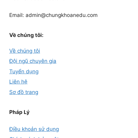
Email: admin@chungkhoanedu.com
Về chúng tôi:
Về chúng tôi
Đội ngũ chuyên gia
Tuyển dụng
Liên hệ
Sơ đồ trang
Pháp Lý
Điều khoản sử dụng