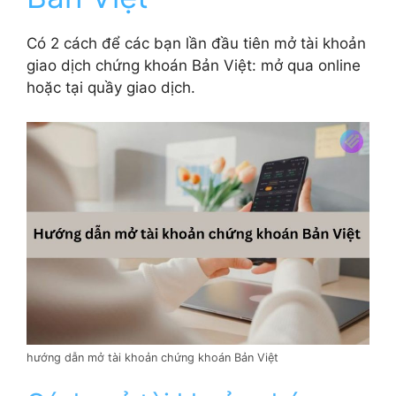
Có 2 cách để các bạn lần đầu tiên mở tài khoản
giao dịch chứng khoán Bản Việt: mở qua online
hoặc tại quầy giao dịch.
hướng dẫn mở tài khoản chứng khoán Bản Việt