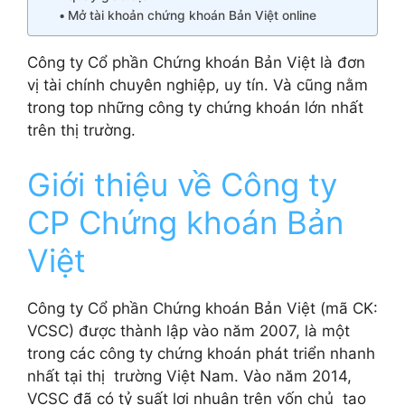
Mở tài khoản chứng khoán Bản Việt online
Công ty Cổ phần Chứng khoán Bản Việt là đơn
vị tài chính chuyên nghiệp, uy tín. Và cũng nằm
trong top những công ty chứng khoán lớn nhất
trên thị trường.
Giới thiệu về Công ty
CP Chứng khoán Bản
Việt
Công ty Cổ phần Chứng khoán Bản Việt (mã CK:
VCSC) được thành lập vào năm 2007, là một
trong các công ty chứng khoán phát triển nhanh
nhất tại thị trường Việt Nam. Vào năm 2014,
VCSC đã có tỷ suất lợi nhuận trên vốn chủ tạo