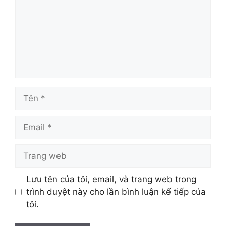
Tên
Email
Trang
web
Lưu tên của tôi, email, và trang web trong
trình duyệt này cho lần bình luận kế tiếp của
tôi.