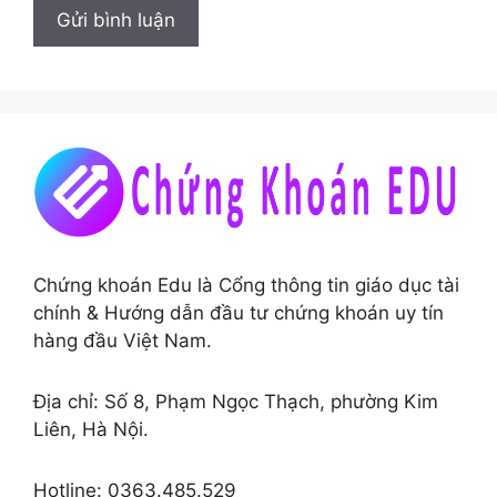
Chứng khoán Edu là Cổng thông tin giáo dục tài
chính & Hướng dẫn đầu tư chứng khoán uy tín
hàng đầu Việt Nam.
Địa chỉ: Số 8, Phạm Ngọc Thạch, phường Kim
Liên, Hà Nội.
Hotline: 0363.485.529