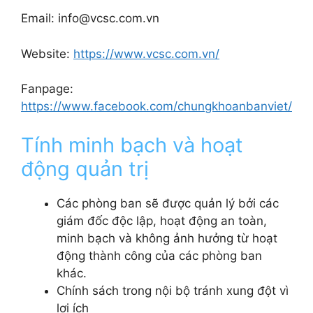
Email: info@vcsc.com.vn
Website:
https://www.vcsc.com.vn/
Fanpage:
https://www.facebook.com/chungkhoanbanviet/
Tính minh bạch và hoạt
động quản trị
Các phòng ban sẽ được quản lý bởi các
giám đốc độc lập, hoạt động an toàn,
minh bạch và không ảnh hưởng từ hoạt
động thành công của các phòng ban
khác.
Chính sách trong nội bộ tránh xung đột vì
lợi ích