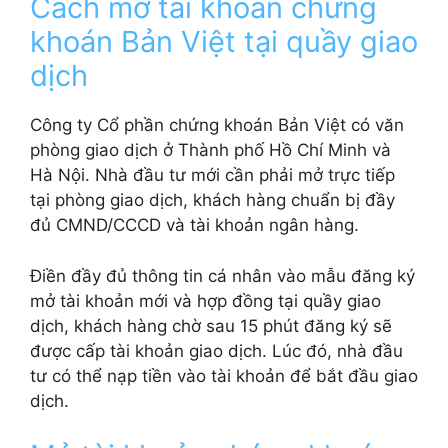
Cách mở tài khoản chứng
khoán Bản Việt tại quầy giao
dịch
Công ty Cổ phần chứng khoán Bản Việt có văn
phòng giao dịch ở Thành phố Hồ Chí Minh và
Hà Nội. Nhà đầu tư mới cần phải mở trực tiếp
tại phòng giao dịch, khách hàng chuẩn bị đầy
đủ CMND/CCCD và tài khoản ngân hàng.
Điền đầy đủ thông tin cá nhân vào mẫu đăng ký
mở tài khoản mới và hợp đồng tại quầy giao
dịch, khách hàng chờ sau 15 phút đăng ký sẽ
được cấp tài khoản giao dịch. Lúc đó, nhà đầu
tư có thể nạp tiền vào tài khoản để bắt đầu giao
dịch.