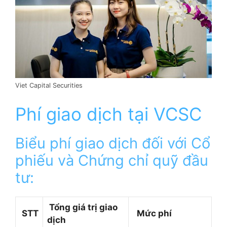
Viet Capital Securities
Phí giao dịch tại VCSC
Biểu phí giao dịch đối với Cổ
phiếu và Chứng chỉ quỹ đầu
tư:
Tổng giá trị giao
STT
Mức phí
dịch