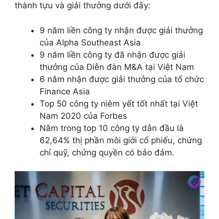
thành tựu và giải thưởng dưới đây:
9 năm liền công ty nhận được giải thưởng
của Alpha Southeast Asia
9 năm liền công ty đã nhận được giải
thưởng của Diễn đàn M&A tại Việt Nam
6 năm nhận được giải thưởng của tổ chức
Finance Asia
Top 50 công ty niêm yết tốt nhất tại Việt
Nam 2020 của Forbes
Nằm trong top 10 công ty dẫn đầu là
62,64% thị phần môi giới cổ phiếu, chứng
chỉ quỹ, chứng quyền có bảo đảm.