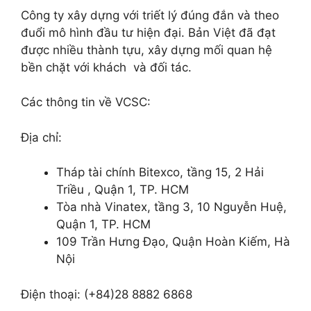
Công ty xây dựng với triết lý đúng đắn và theo
đuổi mô hình đầu tư hiện đại. Bản Việt đã đạt
được nhiều thành tựu, xây dựng mối quan hệ
bền chặt với khách và đối tác.
Các thông tin về VCSC:
Địa chỉ:
Tháp tài chính Bitexco, tầng 15, 2 Hải
Triều , Quận 1, TP. HCM
Tòa nhà Vinatex, tầng 3, 10 Nguyễn Huệ,
Quận 1, TP. HCM
109 Trần Hưng Đạo, Quận Hoàn Kiếm, Hà
Nội
Điện thoại: (+84)28 8882 6868