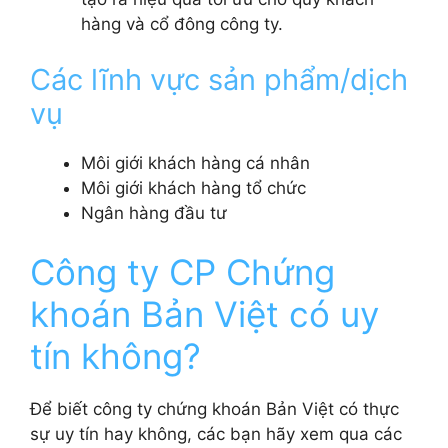
hàng và cổ đông công ty.
Các lĩnh vực sản phẩm/dịch
vụ
Môi giới khách hàng cá nhân
Môi giới khách hàng tổ chức
Ngân hàng đầu tư
Công ty CP Chứng
khoán Bản Việt có uy
tín không?
Để biết công ty chứng khoán Bản Việt có thực
sự uy tín hay không, các bạn hãy xem qua các