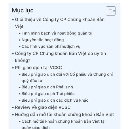
Mục lục
Giới thiệu về Công ty CP Chứng khoán Bản
Việt
Tính minh bạch và hoạt động quản trị
Nguyên tắc hoạt động
Các lĩnh vực sản phẩm/dịch vụ
Công ty CP Chứng khoán Bản Việt có uy tín
không?
Phí giao dịch tại VCSC
Biểu phí giao dịch đối với Cổ phiếu và Chứng chỉ
quỹ đầu tư:
Biểu phí giao dịch Phái sinh
Biểu phí giao dịch Trái phiếu
Biểu phí giao dịch các dịch vụ khác
Review về giao diện VCSC
Hướng dẫn mở tài khoản chứng khoán Bản Việt
Cách mở tài khoản chứng khoán Bản Việt tại
quầy giao dịch