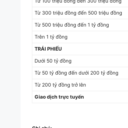
Từ 100 triệu đồng đến 300 triệu đồng
Từ 300 triệu đồng đến 500 triệu đồng
Từ 500 triệu đồng đến 1 tỷ đồng
Trên 1 tỷ đồng
TRÁI PHIẾU
Dưới 50 tỷ đồng
Từ 50 tỷ đồng đến dưới 200 tỷ đồng
Từ 200 tỷ đồng trở lên
Giao dịch trực tuyến