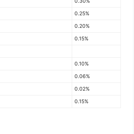
0.30%
0.25%
0.20%
0.15%
0.10%
0.06%
0.02%
0.15%