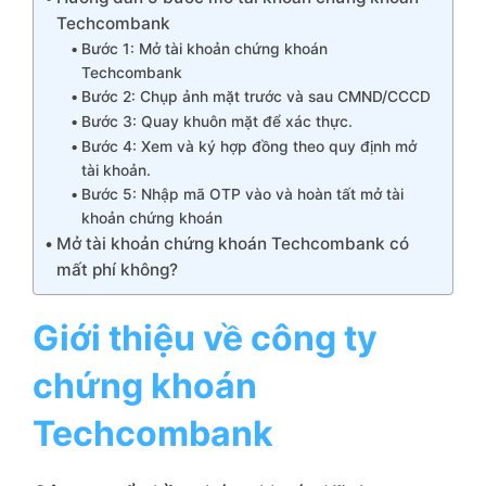
Techcombank
Bước 1: Mở tài khoản chứng khoán
Techcombank
Bước 2: Chụp ảnh mặt trước và sau CMND/CCCD
Bước 3: Quay khuôn mặt để xác thực.
Bước 4: Xem và ký hợp đồng theo quy định mở
tài khoản.
Bước 5: Nhập mã OTP vào và hoàn tất mở tài
khoản chứng khoán
Mở tài khoản chứng khoán Techcombank có
mất phí không?
Giới thiệu về công ty
chứng khoán
Techcombank