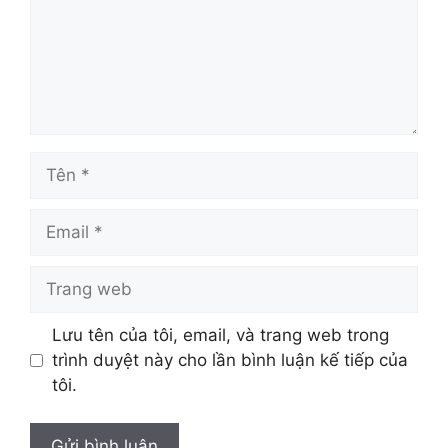
Tên
Email
Trang
web
Lưu tên của tôi, email, và trang web trong
trình duyệt này cho lần bình luận kế tiếp của
tôi.