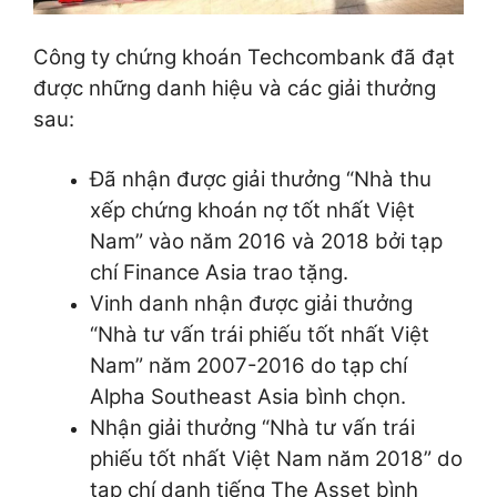
Công ty chứng khoán Techcombank đã đạt
được những danh hiệu và các giải thưởng
sau:
Đã nhận được giải thưởng “Nhà thu
xếp chứng khoán nợ tốt nhất Việt
Nam” vào năm 2016 và 2018 bởi tạp
chí Finance Asia trao tặng.
Vinh danh nhận được giải thưởng
“Nhà tư vấn trái phiếu tốt nhất Việt
Nam” năm 2007-2016 do tạp chí
Alpha Southeast Asia bình chọn.
Nhận giải thưởng “Nhà tư vấn trái
phiếu tốt nhất Việt Nam năm 2018” do
tạp chí danh tiếng The Asset bình