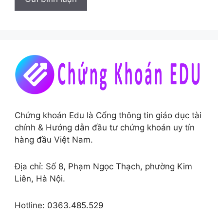
Chứng khoán Edu là Cổng thông tin giáo dục tài
chính & Hướng dẫn đầu tư chứng khoán uy tín
hàng đầu Việt Nam.
Địa chỉ: Số 8, Phạm Ngọc Thạch, phường Kim
Liên, Hà Nội.
Hotline: 0363.485.529