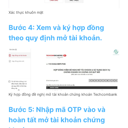
Xác thực khuôn mặt
Bước 4: Xem và ký hợp đồng
theo quy định mở tài khoản.
Ký hợp đồng đề nghị mở tài khoản chứng khoán Techcombank
Bước 5: Nhập mã OTP vào và
hoàn tất mở tài khoản chứng