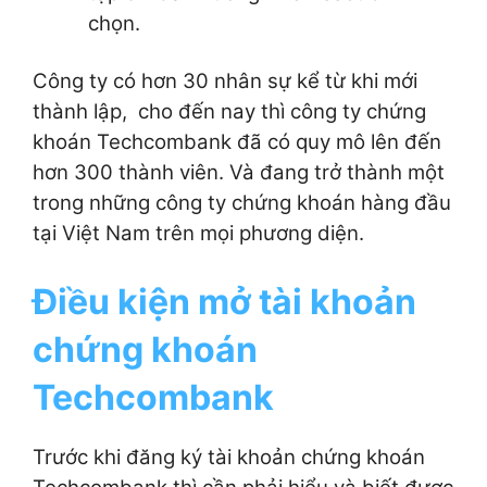
chọn.
Công ty có hơn 30 nhân sự kể từ khi mới
thành lập, cho đến nay thì công ty chứng
khoán Techcombank đã có quy mô lên đến
hơn 300 thành viên. Và đang trở thành một
trong những công ty chứng khoán hàng đầu
tại Việt Nam trên mọi phương diện.
Điều kiện mở tài khoản
chứng khoán
Techcombank
Trước khi đăng ký tài khoản chứng khoán