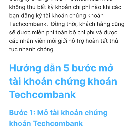
không thu bất kỳ khoản chi phí nào khi các
bạn đăng ký tài khoản chứng khoán
Techcombank. Đồng thời, khách hàng cũng
sẽ được miễn phí toàn bộ chi phí và được
các nhân viên môi giới hỗ trợ hoàn tất thủ
tục nhanh chóng.
Hướng dẫn 5 bước mở
tài khoản chứng khoán
Techcombank
Bước 1: Mở tài khoản chứng
khoán Techcombank