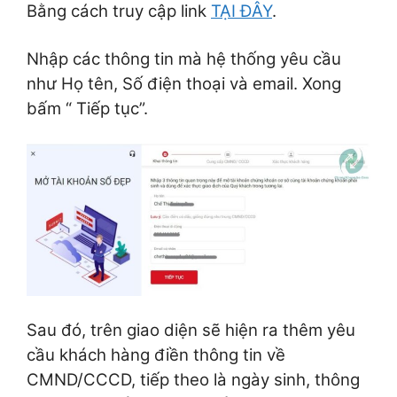
Bằng cách truy cập link
TẠI ĐÂY
.
Nhập các thông tin mà hệ thống yêu cầu
như Họ tên, Số điện thoại và email. Xong
bấm “ Tiếp tục”.
Sau đó, trên giao diện sẽ hiện ra thêm yêu
cầu khách hàng điền thông tin về
CMND/CCCD, tiếp theo là ngày sinh, thông