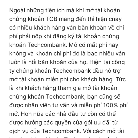
Ngoài những tiện ích mà khi mở tài khoản
chứng khoán TCB mang đến thì hiện cnay
có nhiều khách hàng vẫn băn khoăn về chi
phí phải nộp khi đăng ký tài khoản chứng
khoán Techcombank. Mở có mất phí hay
không và khoản chi phí đó là bao nhiêu vẫn
luôn là nổi băn khoăn của họ. Hiện tại công
ty chứng khoán Techcombank đều hỗ trợ
mở tài khoản miễn phí cho khách hàng. Tức
là khi khách hàng tham gia mở tài khoản
chứng khoán Techcombank, bạn cũng sẽ
được nhân viên tư vấn và miễn phí 100% phí
mở. Hơn nữa các nhà đầu tư còn có thể
được hưởng các quyền của gói ưu đãi từ
dịch vụ của Techcombank. Với cách mở tài