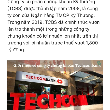
Công ty cổ phần chứng khoán Kỹ thương
(TCBS) được thành lập năm 2008, là công
ty con của Ngân hàng TMCP Kỹ Thương.
Trong năm 2019, TCBS đã chính thức vươn
lên trở thành một trong những công ty
chứng khoán có lợi nhuận lớn nhất trên thị
trường với lợi nhuận trước thuế vượt 1,800
tỷ đồng.