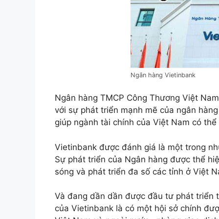
Ngân hàng Vietinbank
Ngân hàng TMCP Công Thương Việt Nam (
với sự phát triển mạnh mẽ của ngân hàng
giúp ngành tài chính của Việt Nam có th
Vietinbank được đánh giá là một trong 
Sự phát triển của Ngân hàng được thể hiệ
sóng và phát triển đa số các tỉnh ở Việt 
Và đang dần dần được đầu tư phát triển 
của Vietinbank là có một hội sở chính đượ