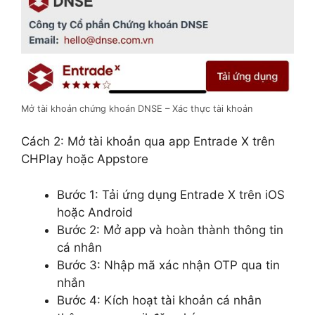
Mở tài khoản chứng khoán DNSE – Xác thực tài khoản
Cách 2: Mở tài khoản qua app Entrade X trên
CHPlay hoặc Appstore
Bước 1: Tải ứng dụng Entrade X trên iOS
hoặc Android
Bước 2: Mở app và hoàn thành thông tin
cá nhân
Bước 3: Nhập mã xác nhận OTP qua tin
nhắn
Bước 4: Kích hoạt tài khoản cá nhân