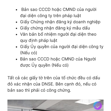
Bản sao CCCD hoặc CMND của người
đại diện công ty trên pháp luật
Giấy Chứng nhận đăng ký doanh nghiệp
Giấy chứng nhận đăng ký mẫu dấu
Văn bản bổ nhiệm người đại diện theo
quy định pháp luật
Giấy Ủy quyền của người đại diện công ty
(Nếu có)
Bản sao CCCD hoặc CMND của Người
được Ủy quyền (Nếu có)
Tất cả các giấy tờ trên của tổ chức đều có dấu
đỏ xác nhận của DNSE. Bên cạnh đó, nếu có
bản sao thì phải có công chứng.