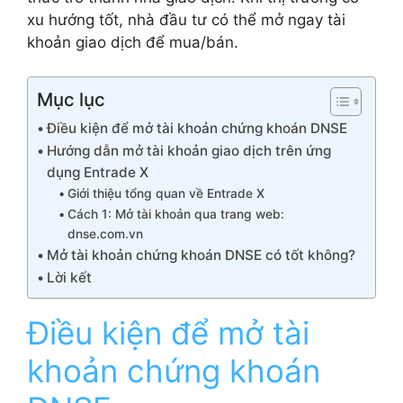
xu hướng tốt, nhà đầu tư có thể mở ngay tài
khoản giao dịch để mua/bán.
Mục lục
Điều kiện để mở tài khoản chứng khoán DNSE
Hướng dẫn mở tài khoản giao dịch trên ứng
dụng Entrade X
Giới thiệu tổng quan về Entrade X
Cách 1: Mở tài khoản qua trang web:
dnse.com.vn
Mở tài khoản chứng khoán DNSE có tốt không?
Lời kết
Điều kiện để mở tài
khoản chứng khoán