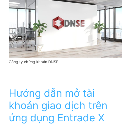
Công ty chứng khoán DNSE
Hướng dẫn mở tài
khoản giao dịch trên
ứng dụng Entrade X