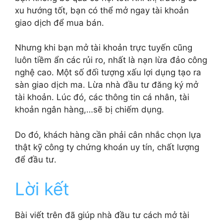
xu hướng tốt, bạn có thể mở ngay tài khoản
giao dịch để mua bán.
Nhưng khi bạn mở tài khoản trực tuyến cũng
luôn tiềm ẩn các rủi ro, nhất là nạn lừa đảo công
nghệ cao. Một số đối tượng xấu lợi dụng tạo ra
sàn giao dịch ma. Lừa nhà đầu tư đăng ký mở
tài khoản. Lúc đó, các thông tin cá nhân, tài
khoản ngân hàng,…sẽ bị chiếm dụng.
Do đó, khách hàng cần phải cân nhắc chọn lựa
thật kỹ công ty chứng khoán uy tín, chất lượng
để đầu tư.
Lời kết
Bài viết trên đã giúp nhà đầu tư cách mở tài