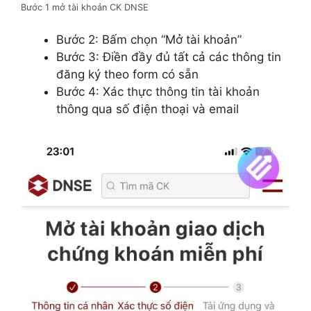
Bước 1 mở tài khoản CK DNSE
Bước 2: Bấm chọn “Mở tài khoản”
Bước 3: Điền đầy đủ tất cả các thông tin
đăng ký theo form có sẵn
Bước 4: Xác thực thông tin tài khoản
thông qua số điện thoại và email