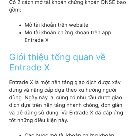
Có 2 cách mở tài khoản chứng khoán DNSE bao
gồm:
Mở tài khoản trên website
Mở tài khoản chứng khoán trên app
Entrade X
Giới thiệu tổng quan về
Entrade X
Entrade X là một nền tảng giao dịch được xây
dựng và nâng cấp dựa theo xu hướng người
dùng. Ngày này, ai cũng có nhu cầu được giao
dịch dựa trên nền tảng nhanh chóng, đơn giản
và dễ dàng sử dụng. Và Entrade X đã đáp ứng
tốt những điều kiện này.
Các bước mở tài khoản chứng khoán