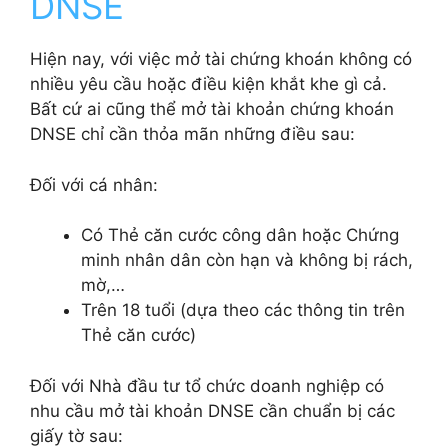
DNSE
Hiện nay, với việc mở tài chứng khoán không có
nhiều yêu cầu hoặc điều kiện khắt khe gì cả.
Bất cứ ai cũng thể mở tài khoản chứng khoán
DNSE chỉ cần thỏa mãn những điều sau:
Đối với cá nhân:
Có Thẻ căn cước công dân hoặc Chứng
minh nhân dân còn hạn và không bị rách,
mờ,…
Trên 18 tuổi (dựa theo các thông tin trên
Thẻ căn cước)
Đối với Nhà đầu tư tổ chức doanh nghiệp có
nhu cầu mở tài khoản DNSE cần chuẩn bị các
giấy tờ sau: