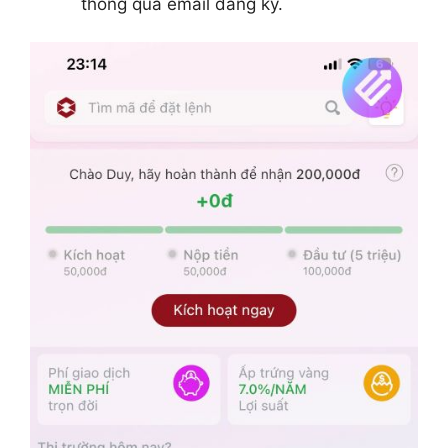
thông qua email đăng ký.