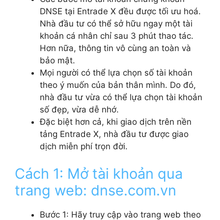
DNSE tại Entrade X đều được tối ưu hoá.
Nhà đầu tư có thể sở hữu ngay một tài
khoản cá nhân chỉ sau 3 phút thao tác.
Hơn nữa, thông tin vô cùng an toàn và
bảo mật.
Mọi người có thể lựa chọn số tài khoản
theo ý muốn của bản thân mình. Do đó,
nhà đầu tư vừa có thể lựa chọn tài khoản
số đẹp, vừa dễ nhớ.
Đặc biệt hơn cả, khi giao dịch trên nền
tảng Entrade X, nhà đầu tư được giao
dịch miễn phí trọn đời.
Cách 1: Mở tài khoản qua
trang web: dnse.com.vn
Bước 1: Hãy truy cập vào trang web theo