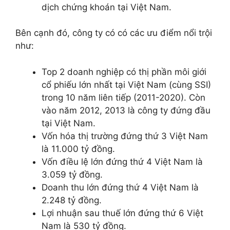
dịch chứng khoán tại Việt Nam.
Bên cạnh đó, công ty có có các ưu điểm nổi trội
như:
Top 2 doanh nghiệp có thị phần môi giới
cổ phiếu lớn nhất tại Việt Nam (cùng SSI)
trong 10 năm liên tiếp (2011-2020). Còn
vào năm 2012, 2013 là công ty đứng đầu
tại Việt Nam.
Vốn hóa thị trường đứng thứ 3 Việt Nam
là 11.000 tỷ đồng.
Vốn điều lệ lớn đứng thứ 4 Việt Nam là
3.059 tỷ đồng.
Doanh thu lớn đứng thứ 4 Việt Nam là
2.248 tỷ đồng.
Lợi nhuận sau thuế lớn đứng thứ 6 Việt
Nam là 530 tỷ đồng.