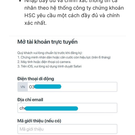
Nhập đầy đủ và chính xác thông tin cá
nhân theo hệ thống công ty chứng khoán
HSC yêu cầu một cách đầy đủ và chính
xác nhất.