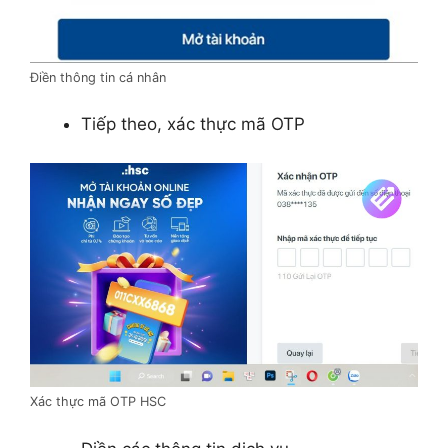
Điền thông tin cá nhân
Tiếp theo, xác thực mã OTP
Xác thực mã OTP HSC