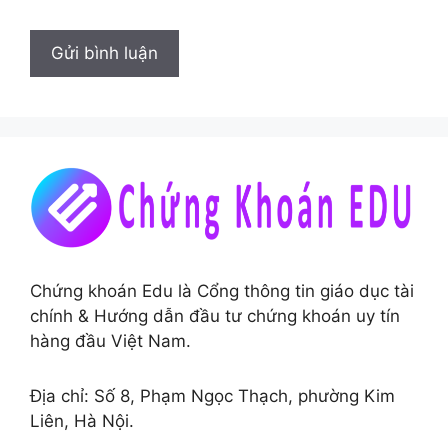
Chứng khoán Edu là Cổng thông tin giáo dục tài
chính & Hướng dẫn đầu tư chứng khoán uy tín
hàng đầu Việt Nam.
Địa chỉ: Số 8, Phạm Ngọc Thạch, phường Kim
Liên, Hà Nội.