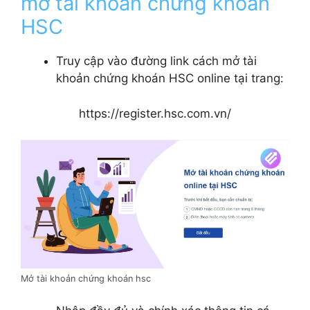
mở tài khoản chứng khoán
HSC
Truy cập vào đường link cách mở tài
khoản chứng khoán HSC online tại trang:
https://register.hsc.com.vn/
Mở tài khoản chứng khoán hsc