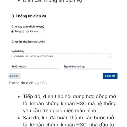
Điền các thông tin dịch vụ
Thông tin dịch vụ HSC
Tiếp đó, điền tiếp nội dung hợp đồng mở
tài khoản chứng khoán HSC mà hệ thống
yêu cầu trên giao diện màn hình.
Sau đó, khi đã hoàn thành các bước mở
tài khoản chứng khoán HSC, nhà đầu tư