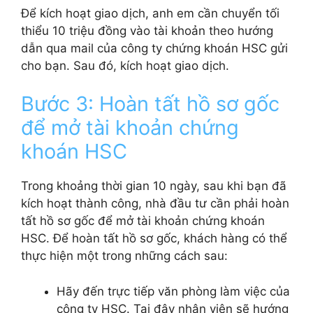
Để kích hoạt giao dịch, anh em cần chuyển tối
thiểu 10 triệu đồng vào tài khoản theo hướng
dẫn qua mail của công ty chứng khoán HSC gửi
cho bạn. Sau đó, kích hoạt giao dịch.
Bước 3: Hoàn tất hồ sơ gốc
để mở tài khoản chứng
khoán HSC
Trong khoảng thời gian 10 ngày, sau khi bạn đã
kích hoạt thành công, nhà đầu tư cần phải hoàn
tất hồ sơ gốc để mở tài khoản chứng khoán
HSC. Để hoàn tất hồ sơ gốc, khách hàng có thể
thực hiện một trong những cách sau:
Hãy đến trực tiếp văn phòng làm việc của
công ty HSC. Tại đây nhân viên sẽ hướng