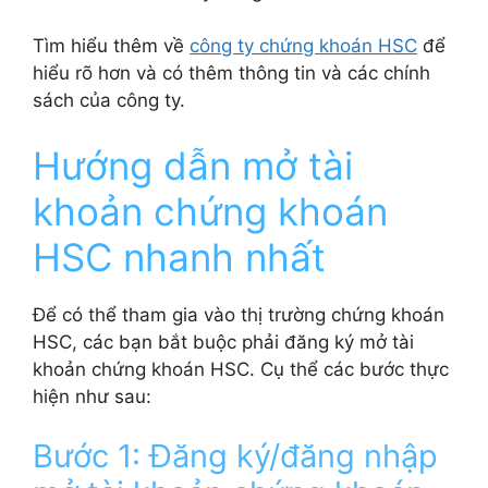
Tìm hiểu thêm về
công ty chứng khoán HSC
để
hiểu rõ hơn và có thêm thông tin và các chính
sách của công ty.
Hướng dẫn mở tài
khoản chứng khoán
HSC nhanh nhất
Để có thể tham gia vào thị trường chứng khoán
HSC, các bạn bắt buộc phải đăng ký mở tài
khoản chứng khoán HSC. Cụ thể các bước thực
hiện như sau:
Bước 1: Đăng ký/đăng nhập