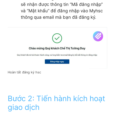
sẽ nhận được thông tin “Mã đăng nhập”
và ”Mật khẩu” để đăng nhập vào Myhsc
thông qua email mà bạn đã đăng ký.
Hoàn tất đăng ký hsc
Bước 2: Tiến hành kích hoạt
giao dịch