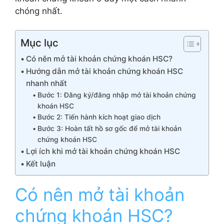
chóng nhất.
Mục lục
Có nên mở tài khoản chứng khoán HSC?
Hướng dẫn mở tài khoản chứng khoán HSC
nhanh nhất
Bước 1: Đăng ký/đăng nhập mở tài khoản chứng
khoán HSC
Bước 2: Tiến hành kích hoạt giao dịch
Bước 3: Hoàn tất hồ sơ gốc để mở tài khoản
chứng khoán HSC
Lợi ích khi mở tài khoản chứng khoán HSC
Kết luận
Có nên mở tài khoản
chứng khoán HSC?