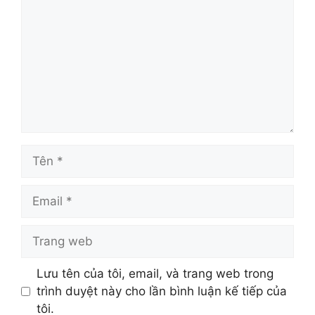
luận
Tên
Email
Trang
web
Lưu tên của tôi, email, và trang web trong
trình duyệt này cho lần bình luận kế tiếp của
tôi.