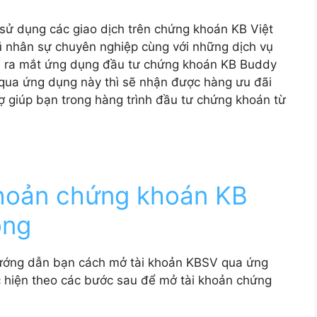
sử dụng các giao dịch trên chứng khoán KB Việt
ũ nhân sự chuyên nghiệp cùng với những dịch vụ
đã ra mắt ứng dụng đầu tư chứng khoán KB Buddy
qua ứng dụng này thì sẽ nhận được hàng ưu đãi
rợ giúp bạn trong hàng trình đầu tư chứng khoán từ
hoản chứng khoán KB
óng
 hướng dẫn bạn cách mở tài khoản KBSV qua ứng
 hiện theo các bước sau để mở tài khoản chứng