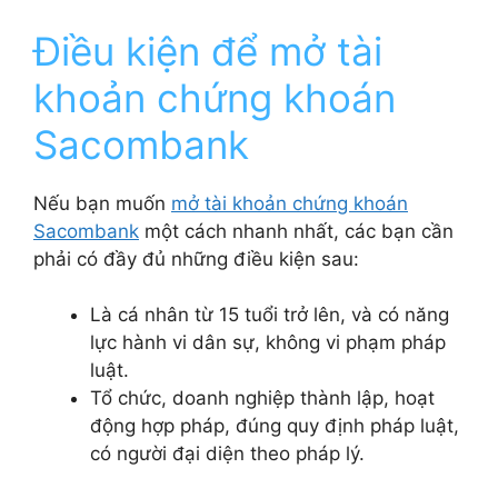
Điều kiện để mở tài
khoản chứng khoán
Sacombank
Nếu bạn muốn
mở tài khoản chứng khoán
Sacombank
một cách nhanh nhất, các bạn cần
phải có đầy đủ những điều kiện sau:
Là cá nhân từ 15 tuổi trở lên, và có năng
lực hành vi dân sự, không vi phạm pháp
luật.
Tổ chức, doanh nghiệp thành lập, hoạt
động hợp pháp, đúng quy định pháp luật,
có người đại diện theo pháp lý.