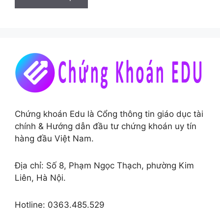
Chứng khoán Edu là Cổng thông tin giáo dục tài
chính & Hướng dẫn đầu tư chứng khoán uy tín
hàng đầu Việt Nam.
Địa chỉ: Số 8, Phạm Ngọc Thạch, phường Kim
Liên, Hà Nội.
Hotline: 0363.485.529