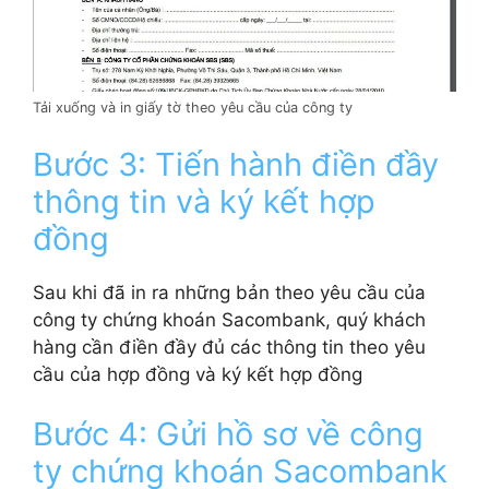
Tải xuống và in giấy tờ theo yêu cầu của công ty
Bước 3: Tiến hành điền đầy
thông tin và ký kết hợp
đồng
Sau khi đã in ra những bản theo yêu cầu của
công ty chứng khoán Sacombank, quý khách
hàng cần điền đầy đủ các thông tin theo yêu
cầu của hợp đồng và ký kết hợp đồng
Bước 4: Gửi hồ sơ về công
ty chứng khoán Sacombank