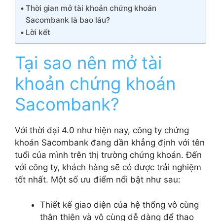
Thời gian mở tài khoản chứng khoán
Sacombank là bao lâu?
Lời kết
Tại sao nên mở tài
khoản chứng khoán
Sacombank?
Với thời đại 4.0 như hiện nay, công ty chứng
khoán Sacombank đang dần khẳng định với tên
tuổi của mình trên thị trường chứng khoán. Đến
với công ty, khách hàng sẽ có được trải nghiệm
tốt nhất. Một số ưu điểm nổi bật như sau:
Thiết kế giao diện của hệ thống vô cùng
thân thiện và vô cùng dễ dàng để thao