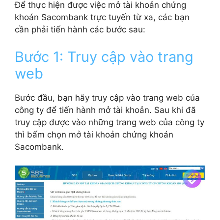
Để thực hiện được việc mở tài khoản chứng
khoán Sacombank trực tuyến từ xa, các bạn
cần phải tiến hành các bước sau:
Bước 1: Truy cập vào trang
web
Bước đầu, bạn hãy truy cập vào trang web của
công ty để tiến hành mở tài khoản. Sau khi đã
truy cập được vào những trang web của công ty
thì bấm chọn mở tài khoản chứng khoán
Sacombank.