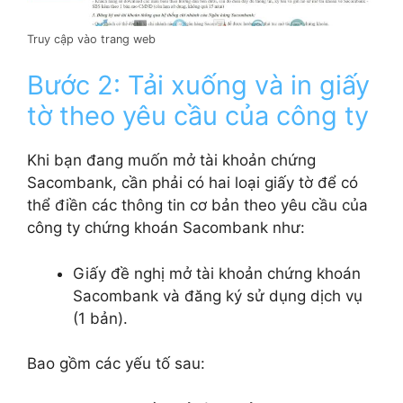
Truy cập vào trang web
Bước 2: Tải xuống và in giấy
tờ theo yêu cầu của công ty
Khi bạn đang muốn mở tài khoản chứng
Sacombank, cần phải có hai loại giấy tờ để có
thể điền các thông tin cơ bản theo yêu cầu của
công ty chứng khoán Sacombank như:
Giấy đề nghị mở tài khoản chứng khoán
Sacombank và đăng ký sử dụng dịch vụ
(1 bản).
Bao gồm các yếu tố sau: