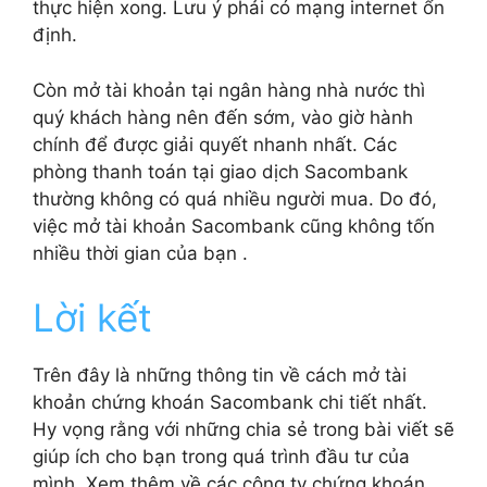
thực hiện xong. Lưu ý phải có mạng internet ổn
định.
Còn mở tài khoản tại ngân hàng nhà nước thì
quý khách hàng nên đến sớm, vào giờ hành
chính để được giải quyết nhanh nhất. Các
phòng thanh toán tại giao dịch Sacombank
thường không có quá nhiều người mua. Do đó,
việc mở tài khoản Sacombank cũng không tốn
nhiều thời gian của bạn .
Lời kết
Trên đây là những thông tin về cách mở tài
khoản chứng khoán Sacombank chi tiết nhất.
Hy vọng rằng với những chia sẻ trong bài viết sẽ
giúp ích cho bạn trong quá trình đầu tư của
mình. Xem thêm về các công ty chứng khoán