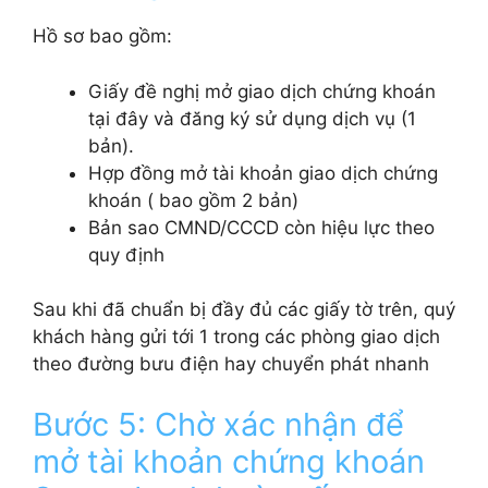
Hồ sơ bao gồm:
Giấy đề nghị mở giao dịch chứng khoán
tại đây và đăng ký sử dụng dịch vụ (1
bản).
Hợp đồng mở tài khoản giao dịch chứng
khoán ( bao gồm 2 bản)
Bản sao CMND/CCCD còn hiệu lực theo
quy định
Sau khi đã chuẩn bị đầy đủ các giấy tờ trên, quý
khách hàng gửi tới 1 trong các phòng giao dịch
theo đường bưu điện hay chuyển phát nhanh
Bước 5: Chờ xác nhận để
mở tài khoản chứng khoán