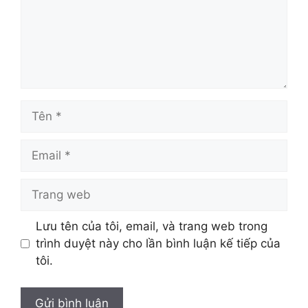
Tên
Email
Trang
web
Lưu tên của tôi, email, và trang web trong
trình duyệt này cho lần bình luận kế tiếp của
tôi.