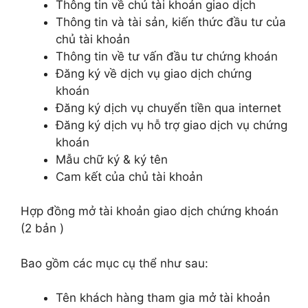
Thông tin về chủ tài khoản giao dịch
Thông tin và tài sản, kiến thức đầu tư của
chủ tài khoản
Thông tin về tư vấn đầu tư chứng khoán
Đăng ký về dịch vụ giao dịch chứng
khoán
Đăng ký dịch vụ chuyển tiền qua internet
Đăng ký dịch vụ hỗ trợ giao dịch vụ chứng
khoán
Mẫu chữ ký & ký tên
Cam kết của chủ tài khoản
Hợp đồng mở tài khoản giao dịch chứng khoán
(2 bản )
Bao gồm các mục cụ thể như sau:
Tên khách hàng tham gia mở tài khoản