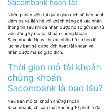
Sacombank hoàn tất
Những nhân viên tại quầy giao dịch sẽ tiến hành
kiểm tra và liên hệ với khách hàng để xác nhận
thông tin sau khi đã nhận được hồ sơ gửi đến từ
việc đăng ký mở tài khoản chứng khoán
Sacombank. Ngay khi xác nhận hồ sơ hợp lệ,
lúc này bạn sẽ được kích hoạt tài khoản và
nhận được mã số giao dịch.
Thời gian mở tài khoản
chứng khoán
Sacombank là bao lâu?
Nếu bạn mở tài khoản chứng khoán
Sacombank, chỉ cần mất khoảng 10 phút là đã