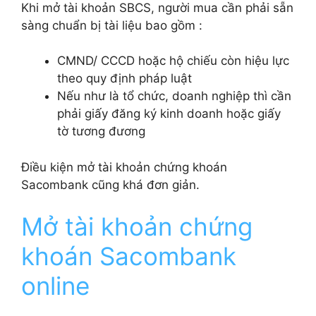
Khi mở tài khoản SBCS, người mua cần phải sẵn
sàng chuẩn bị tài liệu bao gồm :
CMND/ CCCD hoặc hộ chiếu còn hiệu lực
theo quy định pháp luật
Nếu như là tổ chức, doanh nghiệp thì cần
phải giấy đăng ký kinh doanh hoặc giấy
tờ tương đương
Điều kiện mở tài khoản chứng khoán
Sacombank cũng khá đơn giản.
Mở tài khoản chứng
khoán Sacombank
online