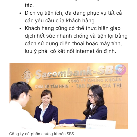
tác.
Dịch vụ tiện ích, đa dạng phục vụ tất cả
các yêu cầu của khách hàng.
Khách hàng cũng có thể thực hiện giao
dịch hết sức nhanh chóng và tiện lợi bằng
cách sử dụng điện thoại hoặc máy tính,
lưu ý phải có kết nối internet ổn định.
Công ty cổ phần chứng khoán SBS