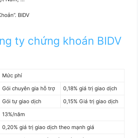
ông ty chứng khoán BIDV
Mức phí
Gói chuyên gia hỗ trợ
0,18% giá trị giao dịch
Gói tự giao dịch
0,15% Giá trị giao dịch
13%/năm
0,20% giá trị giao dịch theo mạnh giá