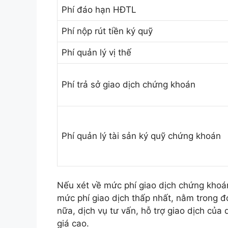
Phí đáo hạn HĐTL
Phí nộp rút tiền ký quỹ
Phí quản lý vị thế
Phí trả sở giao dịch chứng khoán
Phí quản lý tài sản ký quỹ chứng khoán
Nếu xét về mức phí giao dịch chứng khoán
mức phí giao dịch thấp nhất, nằm trong đơ
nữa, dịch vụ tư vấn, hỗ trợ giao dịch củ
giá cao.