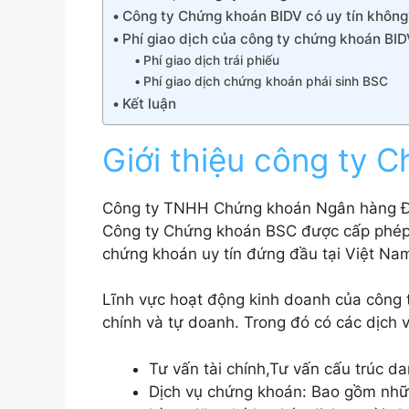
Công ty Chứng khoán BIDV có uy tín không
Phí giao dịch của công ty chứng khoán BI
Phí giao dịch trái phiếu
Phí giao dịch chứng khoán phái sinh BSC
Kết luận
Giới thiệu công ty 
Công ty TNHH Chứng khoán Ngân hàng Đầu
Công ty Chứng khoán BSC được cấp phép 
chứng khoán uy tín đứng đầu tại Việt Na
Lĩnh vực hoạt động kinh doanh của công 
chính và tự doanh. Trong đó có các dịch 
Tư vấn tài chính,Tư vấn cấu trúc 
Dịch vụ chứng khoán: Bao gồm nhữ