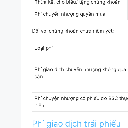
Thừa kế, cho biếu/ tặng chứng khoản
Phí chuyển nhượng quyền mua
Đối với chứng khoán chưa niêm yết:
Loại phí
Phí giao dịch chuyển nhượng không qua
sàn
Phí chuyện nhượng cổ phiếu do BSC thự
hiện
Phí giao dịch trái phiếu