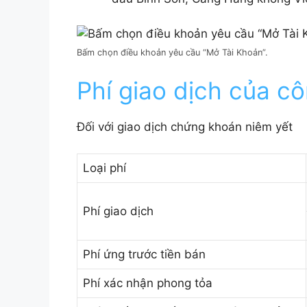
Bấm chọn điều khoản yêu cầu “Mở Tài Khoản”.
Phí giao dịch của c
Đối với giao dịch chứng khoán niêm yết
Loại phí
Phí giao dịch
Phí ứng trước tiền bán
Phí xác nhận phong tỏa