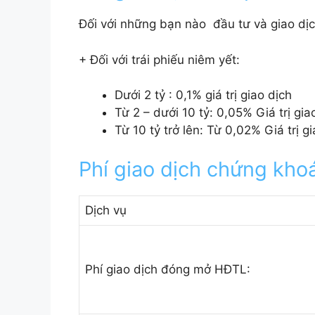
Đối với những bạn nào đầu tư và giao dịch
+ Đối với trái phiếu niêm yết:
Dưới 2 tỷ : 0,1% giá trị giao dịch
Từ 2 – dưới 10 tỷ: 0,05% Giá trị gia
Từ 10 tỷ trở lên: Từ 0,02% Giá trị g
Phí giao dịch chứng kho
Dịch vụ
Phí giao dịch đóng mở HĐTL: