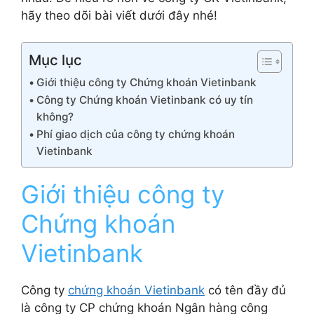
hãy theo dõi bài viết dưới đây nhé!
Mục lục
Giới thiệu công ty Chứng khoán Vietinbank
Công ty Chứng khoán Vietinbank có uy tín
không?
Phí giao dịch của công ty chứng khoán
Vietinbank
Giới thiệu công ty
Chứng khoán
Vietinbank
Công ty
chứng khoán Vietinbank
có tên đầy đủ
là công ty CP chứng khoán Ngân hàng công