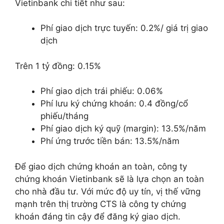
Vietinbank chi tiết như sau:
Phí giao dịch trực tuyến: 0.2%/ giá trị giao
dịch
Trên 1 tỷ đồng: 0.15%
Phí giao dịch trái phiếu: 0.06%
Phí lưu ký chứng khoán: 0.4 đồng/cổ
phiếu/tháng
Phí giao dịch ký quỹ (margin): 13.5%/năm
Phí ứng trước tiền bán: 13.5%/năm
Để giao dịch chứng khoán an toàn, công ty
chứng khoán Vietinbank sẽ là lựa chọn an toàn
cho nhà đầu tư. Với mức độ uy tín, vị thế vững
mạnh trên thị trường CTS là công ty chứng
khoán đáng tin cậy để đăng ký giao dịch.