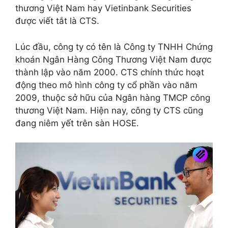
thương Việt Nam hay Vietinbank Securities
được viết tắt là CTS.
Lúc đầu, công ty có tên là Công ty TNHH Chứng
khoán Ngân Hàng Công Thương Việt Nam được
thành lập vào năm 2000. CTS chính thức hoạt
động theo mô hình công ty cổ phần vào năm
2009, thuộc sở hữu của Ngân hàng TMCP công
thương Việt Nam. Hiện nay, công ty CTS cũng
đang niêm yết trên sàn HOSE.