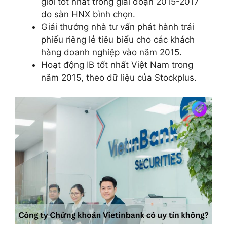
giới tốt nhất trong giai đoạn 2015-2017
do sàn HNX bình chọn.
Giải thưởng nhà tư vấn phát hành trái
phiếu riêng lẻ tiêu biểu cho các khách
hàng doanh nghiệp vào năm 2015.
Hoạt động IB tốt nhất Việt Nam trong
năm 2015, theo dữ liệu của Stockplus.