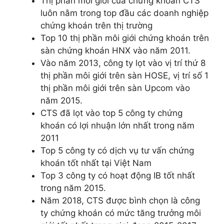
Thị phần môi giới của chứng khoán CTS
luôn nằm trong top đầu các doanh nghiệp
chứng khoán trên thị trường
Top 10 thị phần môi giới chứng khoán trên
sàn chứng khoán HNX vào năm 2011.
Vào năm 2013, công ty lọt vào vị trí thứ 8
thị phần môi giới trên sàn HOSE, vị trí số 1
thị phần môi giới trên sàn Upcom vào
năm 2015.
CTS đã lọt vào top 5 công ty chứng
khoán có lợi nhuận lớn nhất trong năm
2011
Top 5 công ty có dịch vụ tư vấn chứng
khoán tốt nhất tại Việt Nam
Top 3 công ty có hoạt động IB tốt nhất
trong năm 2015.
Năm 2018, CTS được bình chọn là công
ty chứng khoán có mức tăng trưởng môi