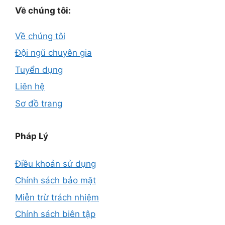
Về chúng tôi:
Về chúng tôi
Đội ngũ chuyên gia
Tuyển dụng
Liên hệ
Sơ đồ trang
Pháp Lý
Điều khoản sử dụng
Chính sách bảo mật
Miễn trừ trách nhiệm
Chính sách biên tập