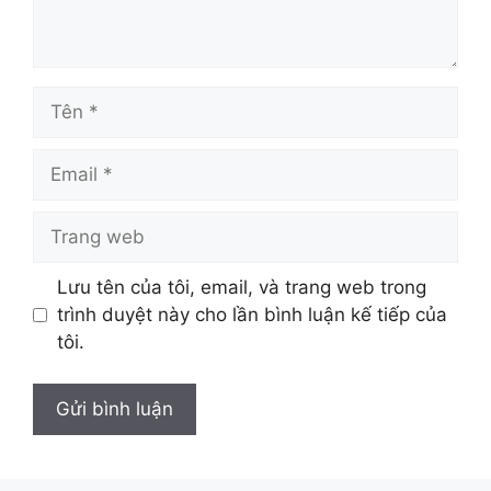
Tên
Email
Trang
web
Lưu tên của tôi, email, và trang web trong
trình duyệt này cho lần bình luận kế tiếp của
tôi.