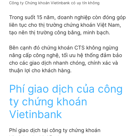
Công ty Chứng khoán Vietinbank có uy tín không
Trong suốt 15 năm, doanh nghiệp còn đóng góp
liên tục cho thị trường chứng khoán Việt Nam,
tạo nên thị trường công bằng, minh bạch.
Bên cạnh đó chứng khoán CTS không ngừng
nâng cấp công nghệ, tối ưu hệ thống đảm bảo
cho các giao dịch nhanh chóng, chính xác và
thuận lợi cho khách hàng.
Phí giao dịch của công
ty chứng khoán
Vietinbank
Phí giao dịch tại công ty chứng khoán