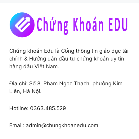
Chứng khoán Edu là Cổng thông tin giáo dục tài
chính & Hướng dẫn đầu tư chứng khoán uy tín
hàng đầu Việt Nam.
Địa chỉ: Số 8, Phạm Ngọc Thạch, phường Kim
Liên, Hà Nội.
Hotline: 0363.485.529
Email: admin@chungkhoanedu.com